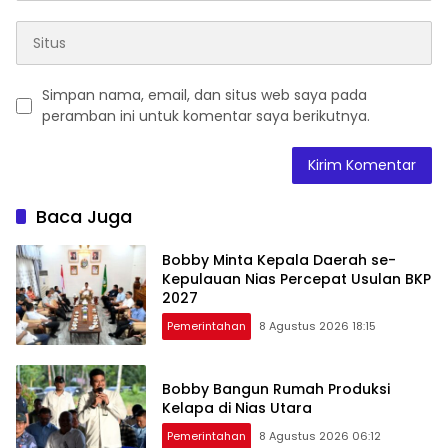
Simpan nama, email, dan situs web saya pada
peramban ini untuk komentar saya berikutnya.
Baca Juga
Bobby Minta Kepala Daerah se-
Kepulauan Nias Percepat Usulan BKP
2027
Pemerintahan
8 Agustus 2026 18:15
Bobby Bangun Rumah Produksi
Kelapa di Nias Utara
Pemerintahan
8 Agustus 2026 06:12