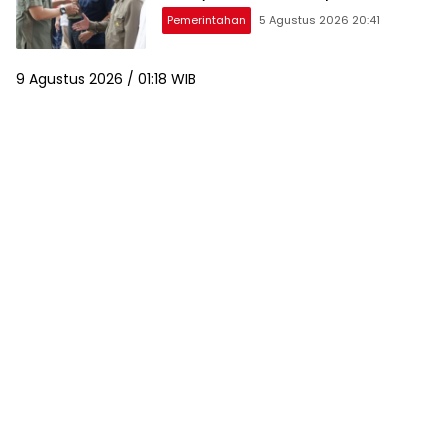
Pemerintahan
5 Agustus 2026 20:41
9 Agustus 2026 / 01:18 WIB