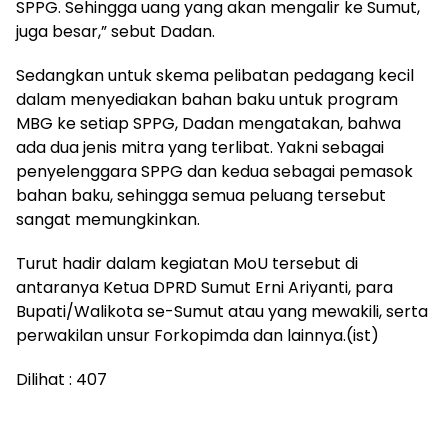
SPPG. Sehingga uang yang akan mengalir ke Sumut,
juga besar,” sebut Dadan.
Sedangkan untuk skema pelibatan pedagang kecil
dalam menyediakan bahan baku untuk program
MBG ke setiap SPPG, Dadan mengatakan, bahwa
ada dua jenis mitra yang terlibat. Yakni sebagai
penyelenggara SPPG dan kedua sebagai pemasok
bahan baku, sehingga semua peluang tersebut
sangat memungkinkan.
Turut hadir dalam kegiatan MoU tersebut di
antaranya Ketua DPRD Sumut Erni Ariyanti, para
Bupati/Walikota se-Sumut atau yang mewakili, serta
perwakilan unsur Forkopimda dan lainnya.(ist)
Dilihat :
407