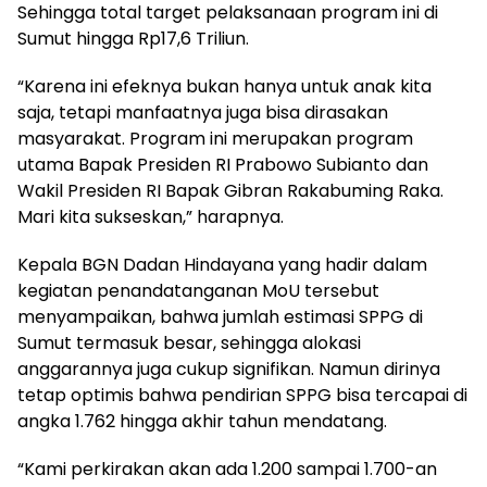
Sehingga total target pelaksanaan program ini di
Sumut hingga Rp17,6 Triliun.
“Karena ini efeknya bukan hanya untuk anak kita
saja, tetapi manfaatnya juga bisa dirasakan
masyarakat. Program ini merupakan program
utama Bapak Presiden RI Prabowo Subianto dan
Wakil Presiden RI Bapak Gibran Rakabuming Raka.
Mari kita sukseskan,” harapnya.
Kepala BGN Dadan Hindayana yang hadir dalam
kegiatan penandatanganan MoU tersebut
menyampaikan, bahwa jumlah estimasi SPPG di
Sumut termasuk besar, sehingga alokasi
anggarannya juga cukup signifikan. Namun dirinya
tetap optimis bahwa pendirian SPPG bisa tercapai di
angka 1.762 hingga akhir tahun mendatang.
“Kami perkirakan akan ada 1.200 sampai 1.700-an