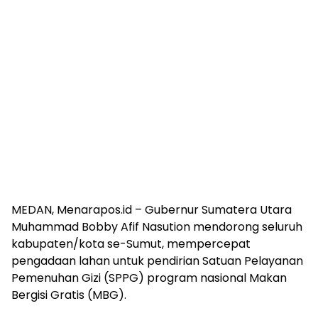
MEDAN, Menarapos.id – Gubernur Sumatera Utara
Muhammad Bobby Afif Nasution mendorong seluruh
kabupaten/kota se-Sumut, mempercepat
pengadaan lahan untuk pendirian Satuan Pelayanan
Pemenuhan Gizi (SPPG) program nasional Makan
Bergisi Gratis (MBG).