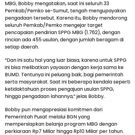
MBG, Bobby mengatakan, saat ini seluruh 33
Pemkab/Pemko se-Sumut, tengah mengupayakan
pengadaan tersebut. Karena itu, Bobby mendorong
seluruh Pemkab/Pemko mengejar target
pencapaian pendirian SPPG MBG (1.762), dengan
rincian ada 455 usulan, dengan jumlah beragam di
setiap daerah.
“Dan ini satu hal yang luar biasa, karena untuk SPPG
ini bisa melibatkan yayasan dengan kerja sama ke
BUMD. Tentunya ini peluang baik, bagi pemerintah
serta masyarakat. Saat ini beberapa kendala seperti
ketidaktahuan proses pengajuan usulan SPPG,
hingga pengadaan lahannya,” jelas Bobby.
Bobby pun mengapresiasi komitmen dari
Pemerintah Pusat melalui BGN yang
mempersiapkan belanja program MBG dengan
perkiaraan Rp7 Miliar hingga Rp10 Miliar per tahun.