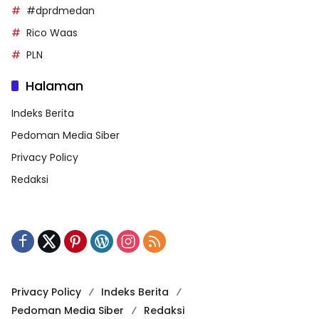
#dprdmedan
Rico Waas
PLN
Halaman
Indeks Berita
Pedoman Media Siber
Privacy Policy
Redaksi
Privacy Policy
Indeks Berita
Pedoman Media Siber
Redaksi