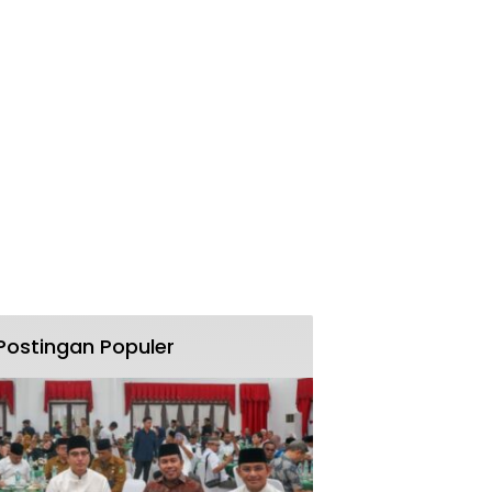
Postingan Populer