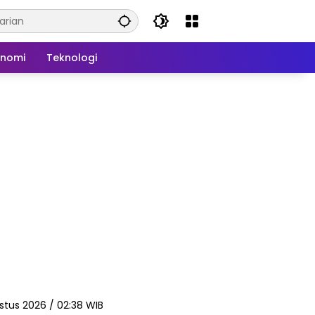
onomi
Teknologi
stus 2026 / 02:38 WIB