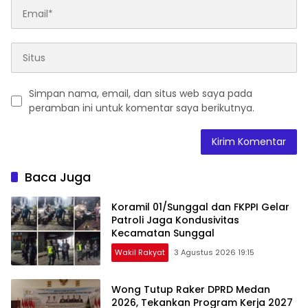
Simpan nama, email, dan situs web saya pada
peramban ini untuk komentar saya berikutnya.
Baca Juga
Koramil 01/Sunggal dan FKPPI Gelar
Patroli Jaga Kondusivitas
Kecamatan Sunggal
Wakil Rakyat
3 Agustus 2026 19:15
Wong Tutup Raker DPRD Medan
2026, Tekankan Program Kerja 2027