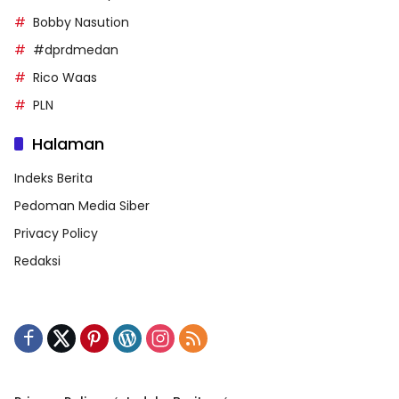
Bobby Nasution
#dprdmedan
Rico Waas
PLN
Halaman
Indeks Berita
Pedoman Media Siber
Privacy Policy
Redaksi