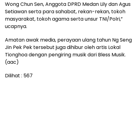
Wong Chun Sen, Anggota DPRD Medan Lily dan Agus
Setiawan serta para sahabat, rekan-rekan, tokoh
masyarakat, tokoh agama serta unsur TNI/Polri,”
ucapnya.
Amatan awak media, perayaan ulang tahun Ng Seng
Jin Pek Pek tersebut juga dihibur oleh artis Lokal
Tionghoa dengan pengiring musik dari Bless Musik.
(aac)
Dilihat :
567