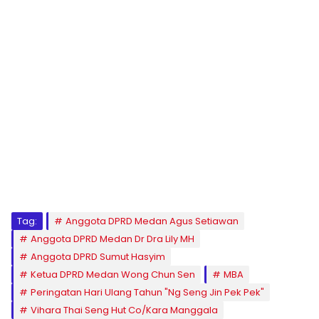
Tag:
Anggota DPRD Medan Agus Setiawan
Anggota DPRD Medan Dr Dra Lily MH
Anggota DPRD Sumut Hasyim
Ketua DPRD Medan Wong Chun Sen
MBA
Peringatan Hari Ulang Tahun "Ng Seng Jin Pek Pek"
Vihara Thai Seng Hut Co/Kara Manggala