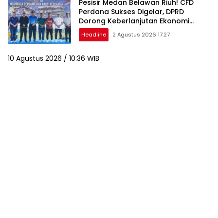
Pesisir Medan Belawan Riuh! CFD
Perdana Sukses Digelar, DPRD
Dorong Keberlanjutan Ekonomi
Warga
Headline
2 Agustus 2026 17:27
10 Agustus 2026 / 10:36 WIB