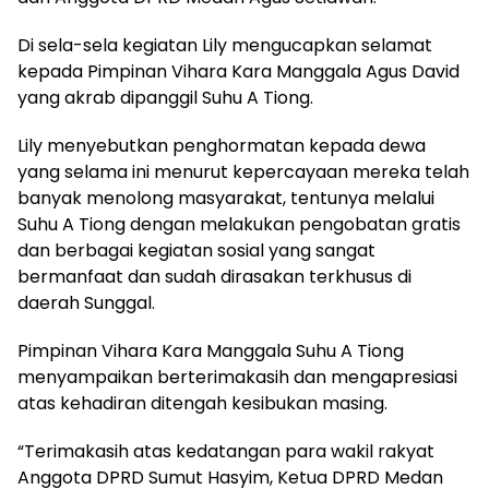
Di sela-sela kegiatan Lily mengucapkan selamat
kepada Pimpinan Vihara Kara Manggala Agus David
yang akrab dipanggil Suhu A Tiong.
Lily menyebutkan penghormatan kepada dewa
yang selama ini menurut kepercayaan mereka telah
banyak menolong masyarakat, tentunya melalui
Suhu A Tiong dengan melakukan pengobatan gratis
dan berbagai kegiatan sosial yang sangat
bermanfaat dan sudah dirasakan terkhusus di
daerah Sunggal.
Pimpinan Vihara Kara Manggala Suhu A Tiong
menyampaikan berterimakasih dan mengapresiasi
atas kehadiran ditengah kesibukan masing.
“Terimakasih atas kedatangan para wakil rakyat
Anggota DPRD Sumut Hasyim, Ketua DPRD Medan