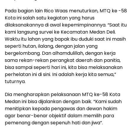
Pada bagian lain Rico Waas menuturkan, MTQ ke -58
Kota ini salah satu kegiatan yang harus
dilaksanakannya di awal kepemimpinannya. “Saat itu
kami langsung survei ke Kecamatan Medan Deli.
Waktu itu lahan yang bapak ibu duduki saat ini masih
seperti hutan, ilalang, dengan jalan yang
bergelombang. Dan alhamdulillah, dengan kerja
sama rekan-rekan perangkat daerah dan panitia,
bisa sampai seperti hari ini, kita bisa melaksanakan
perhelatan ini di sini. Ini adalah kerja kita semua,”
tuturnya.
Dia mengharapkan pelaksanaan MTQ ke-58 Kota
Medan ini bisa dijalankan dengan baik. “Kami sudah
menitipkan kepada pengawas dan dewan hakim
agar benar-benar objektif dalam memilih para
pemenang dengan sepenuh hati dan jiwa”.