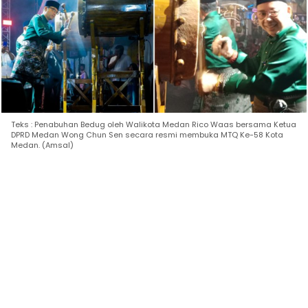
Teks : Penabuhan Bedug oleh Walikota Medan Rico Waas bersama Ketua
DPRD Medan Wong Chun Sen secara resmi membuka MTQ Ke-58 Kota
Medan. (Amsal)