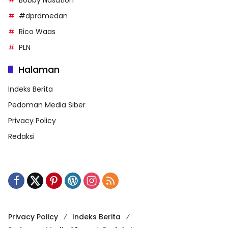
#dprdmedan
Rico Waas
PLN
Halaman
Indeks Berita
Pedoman Media Siber
Privacy Policy
Redaksi
Privacy Policy
Indeks Berita