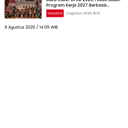
Program Kerja 2027 Berbasis
Digitalisasi dan Inovasi
Headline
2 Agustus 2026 18:32
9 Agustus 2026 / 14:09 WIB