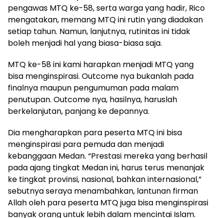
pengawas MTQ ke-58, serta warga yang hadir, Rico
mengatakan, memang MTQ ini rutin yang diadakan
setiap tahun. Namun, lanjutnya, rutinitas ini tidak
boleh menjadi hal yang biasa-biasa saja.
MTQ ke-58 ini kami harapkan menjadi MTQ yang
bisa menginspirasi. Outcome nya bukanlah pada
finalnya maupun pengumuman pada malam
penutupan. Outcome nya, hasilnya, haruslah
berkelanjutan, panjang ke depannya.
Dia mengharapkan para peserta MTQ ini bisa
menginspirasi para pemuda dan menjadi
kebanggaan Medan. “Prestasi mereka yang berhasil
pada ajang tingkat Medan ini, harus terus menanjak
ke tingkat provinsi, nasional, bahkan internasional,”
sebutnya seraya menambahkan, lantunan firman
Allah oleh para peserta MTQ juga bisa menginspirasi
banyak orang untuk lebih dalam mencintai Islam.