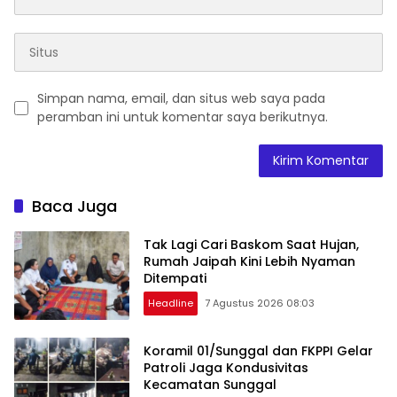
Simpan nama, email, dan situs web saya pada
peramban ini untuk komentar saya berikutnya.
Baca Juga
Tak Lagi Cari Baskom Saat Hujan,
Rumah Jaipah Kini Lebih Nyaman
Ditempati
Headline
7 Agustus 2026 08:03
Koramil 01/Sunggal dan FKPPI Gelar
Patroli Jaga Kondusivitas
Kecamatan Sunggal