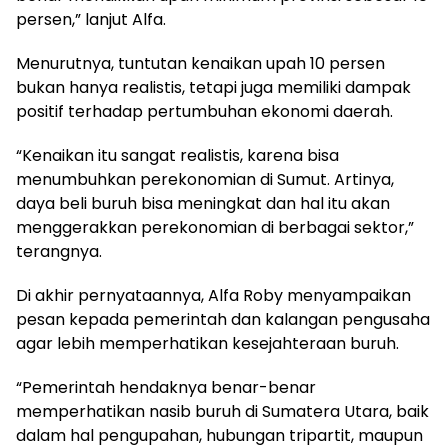
persen,” lanjut Alfa.
Menurutnya, tuntutan kenaikan upah 10 persen
bukan hanya realistis, tetapi juga memiliki dampak
positif terhadap pertumbuhan ekonomi daerah.
“Kenaikan itu sangat realistis, karena bisa
menumbuhkan perekonomian di Sumut. Artinya,
daya beli buruh bisa meningkat dan hal itu akan
menggerakkan perekonomian di berbagai sektor,”
terangnya.
Di akhir pernyataannya, Alfa Roby menyampaikan
pesan kepada pemerintah dan kalangan pengusaha
agar lebih memperhatikan kesejahteraan buruh.
“Pemerintah hendaknya benar-benar
memperhatikan nasib buruh di Sumatera Utara, baik
dalam hal pengupahan, hubungan tripartit, maupun