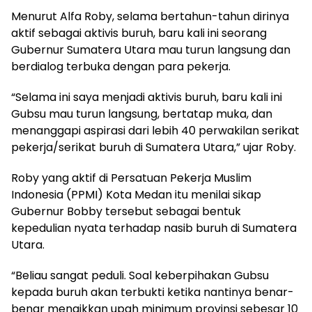
Menurut Alfa Roby, selama bertahun-tahun dirinya
aktif sebagai aktivis buruh, baru kali ini seorang
Gubernur Sumatera Utara mau turun langsung dan
berdialog terbuka dengan para pekerja.
“Selama ini saya menjadi aktivis buruh, baru kali ini
Gubsu mau turun langsung, bertatap muka, dan
menanggapi aspirasi dari lebih 40 perwakilan serikat
pekerja/serikat buruh di Sumatera Utara,” ujar Roby.
Roby yang aktif di Persatuan Pekerja Muslim
Indonesia (PPMI) Kota Medan itu menilai sikap
Gubernur Bobby tersebut sebagai bentuk
kepedulian nyata terhadap nasib buruh di Sumatera
Utara.
“Beliau sangat peduli. Soal keberpihakan Gubsu
kepada buruh akan terbukti ketika nantinya benar-
benar menaikkan upah minimum provinsi sebesar 10