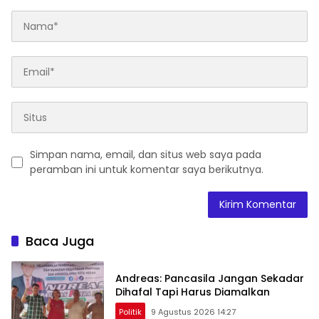
Simpan nama, email, dan situs web saya pada
peramban ini untuk komentar saya berikutnya.
Baca Juga
Andreas: Pancasila Jangan Sekadar
Dihafal Tapi Harus Diamalkan
Politik
9 Agustus 2026 14:27