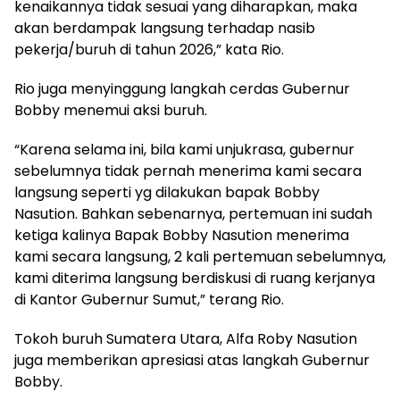
kenaikannya tidak sesuai yang diharapkan, maka
akan berdampak langsung terhadap nasib
pekerja/buruh di tahun 2026,” kata Rio.
Rio juga menyinggung langkah cerdas Gubernur
Bobby menemui aksi buruh.
“Karena selama ini, bila kami unjukrasa, gubernur
sebelumnya tidak pernah menerima kami secara
langsung seperti yg dilakukan bapak Bobby
Nasution. Bahkan sebenarnya, pertemuan ini sudah
ketiga kalinya Bapak Bobby Nasution menerima
kami secara langsung, 2 kali pertemuan sebelumnya,
kami diterima langsung berdiskusi di ruang kerjanya
di Kantor Gubernur Sumut,” terang Rio.
Tokoh buruh Sumatera Utara, Alfa Roby Nasution
juga memberikan apresiasi atas langkah Gubernur
Bobby.