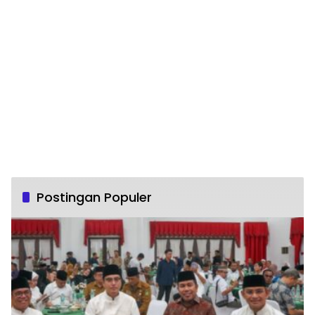
Postingan Populer