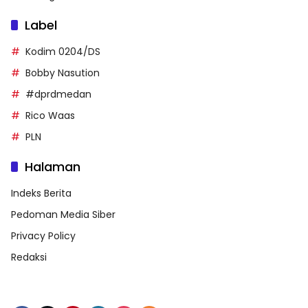
Label
Kodim 0204/DS
Bobby Nasution
#dprdmedan
Rico Waas
PLN
Halaman
Indeks Berita
Pedoman Media Siber
Privacy Policy
Redaksi