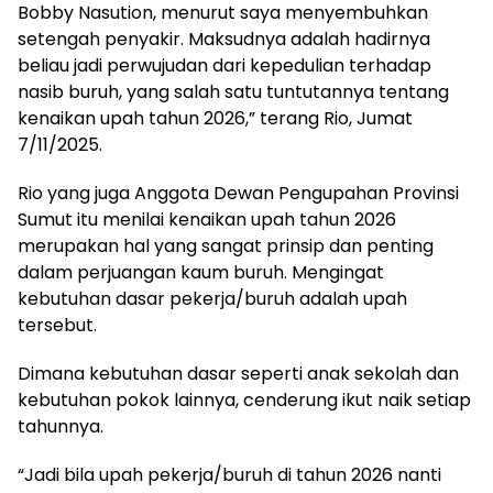
Bobby Nasution, menurut saya menyembuhkan
setengah penyakir. Maksudnya adalah hadirnya
beliau jadi perwujudan dari kepedulian terhadap
nasib buruh, yang salah satu tuntutannya tentang
kenaikan upah tahun 2026,” terang Rio, Jumat
7/11/2025.
Rio yang juga Anggota Dewan Pengupahan Provinsi
Sumut itu menilai kenaikan upah tahun 2026
merupakan hal yang sangat prinsip dan penting
dalam perjuangan kaum buruh. Mengingat
kebutuhan dasar pekerja/buruh adalah upah
tersebut.
Dimana kebutuhan dasar seperti anak sekolah dan
kebutuhan pokok lainnya, cenderung ikut naik setiap
tahunnya.
“Jadi bila upah pekerja/buruh di tahun 2026 nanti