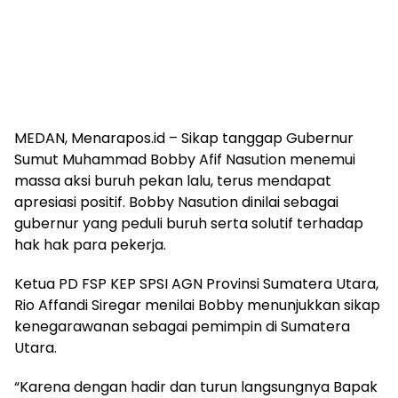
MEDAN, Menarapos.id – Sikap tanggap Gubernur
Sumut Muhammad Bobby Afif Nasution menemui
massa aksi buruh pekan lalu, terus mendapat
apresiasi positif. Bobby Nasution dinilai sebagai
gubernur yang peduli buruh serta solutif terhadap
hak hak para pekerja.
Ketua PD FSP KEP SPSI AGN Provinsi Sumatera Utara,
Rio Affandi Siregar menilai Bobby menunjukkan sikap
kenegarawanan sebagai pemimpin di Sumatera
Utara.
“Karena dengan hadir dan turun langsungnya Bapak