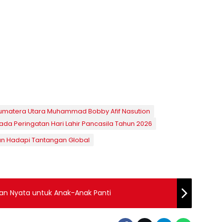
umatera Utara Muhammad Bobby Afif Nasution
da Peringatan Hari Lahir Pancasila Tahun 2026
an Hadapi Tantangan Global
n Nyata untuk Anak-Anak Panti