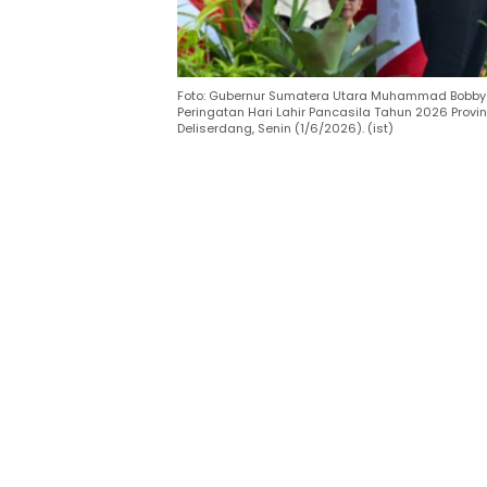
Foto: Gubernur Sumatera Utara Muhammad Bobby A
Peringatan Hari Lahir Pancasila Tahun 2026 Provi
Deliserdang, Senin (1/6/2026). (ist)