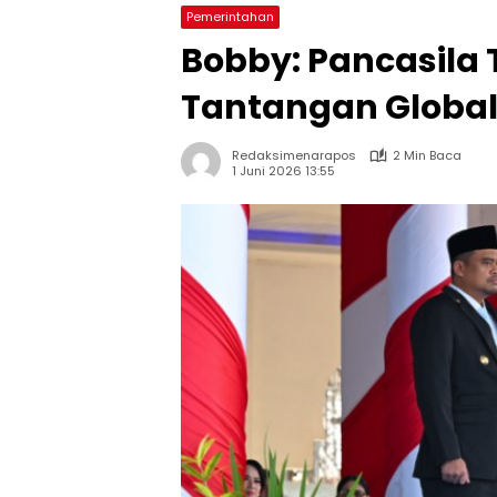
Pemerintahan
Bobby: Pancasila 
Tantangan Globa
Redaksimenarapos
2 Min Baca
1 Juni 2026 13:55