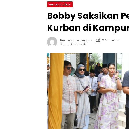
Pemerintahan
Bobby Saksikan 
Kurban di Kampu
Redaksimenarapos
2 Min Baca
7 Juni 2025 17:16