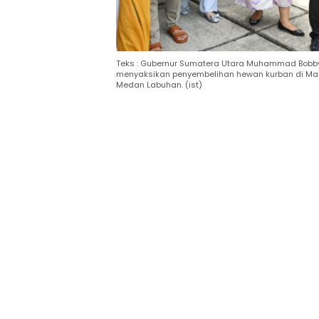
Teks : Gubernur Sumatera Utara Muhammad Bobby
menyaksikan penyembelihan hewan kurban di Mas
Medan Labuhan. (ist)