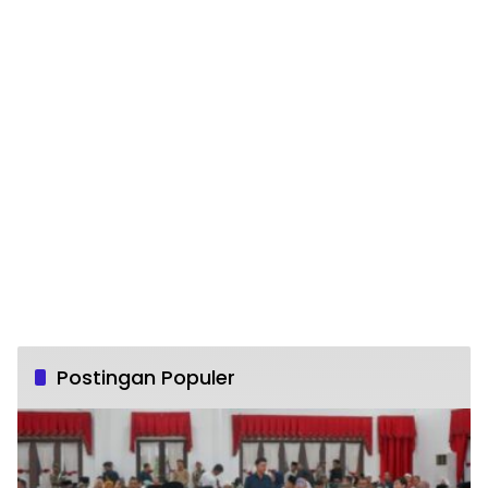
Postingan Populer