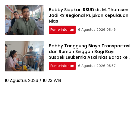
Bobby Siapkan RSUD dr. M. Thomsen
Jadi RS Regional Rujukan Kepulauan
Nias
Pemerintahan
6 Agustus 2026 08:49
Bobby Tanggung Biaya Transportasi
dan Rumah Singgah Bagi Bayi
Suspek Leukemia Asal Nias Barat ke
Medan
Pemerintahan
6 Agustus 2026 08:37
10 Agustus 2026 / 10:23 WIB