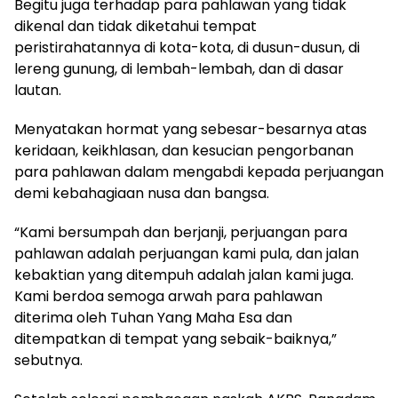
Begitu juga terhadap para pahlawan yang tidak
dikenal dan tidak diketahui tempat
peristirahatannya di kota-kota, di dusun-dusun, di
lereng gunung, di lembah-lembah, dan di dasar
lautan.
Menyatakan hormat yang sebesar-besarnya atas
keridaan, keikhlasan, dan kesucian pengorbanan
para pahlawan dalam mengabdi kepada perjuangan
demi kebahagiaan nusa dan bangsa.
“Kami bersumpah dan berjanji, perjuangan para
pahlawan adalah perjuangan kami pula, dan jalan
kebaktian yang ditempuh adalah jalan kami juga.
Kami berdoa semoga arwah para pahlawan
diterima oleh Tuhan Yang Maha Esa dan
ditempatkan di tempat yang sebaik-baiknya,”
sebutnya.