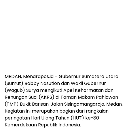
MEDAN, Menarapos.id – Gubernur Sumatera Utara
(Sumut) Bobby Nasution dan Wakil Gubernur
(Wagub) Surya mengikuti Apel Kehormatan dan
Renungan Suci (AKRS) di Taman Makam Pahlawan
(TMP) Bukit Barisan, Jalan Sisingamangaraja, Medan.
Kegiatan ini merupakan bagian dari rangkaian
peringatan Hari Ulang Tahun (HUT) ke-80
Kemerdekaan Republik Indonesia.