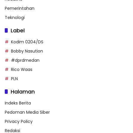
Pemerintahan
Teknologi
Label
Kodim 0204/DS
Bobby Nasution
#dprdmedan
Rico Waas
PLN
Halaman
Indeks Berita
Pedoman Media Siber
Privacy Policy
Redaksi