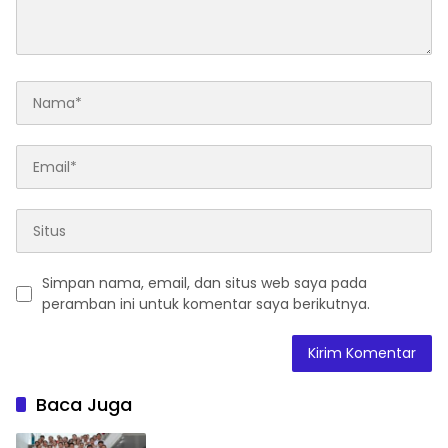
Simpan nama, email, dan situs web saya pada
peramban ini untuk komentar saya berikutnya.
Baca Juga