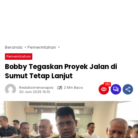
Beranda
Pemerintahan
Pemerintahan
Bobby Tegaskan Proyek Jalan di
Sumut Tetap Lanjut
380
Redaksimenarapos
2 Min Baca
30 Juni 2025 15:10