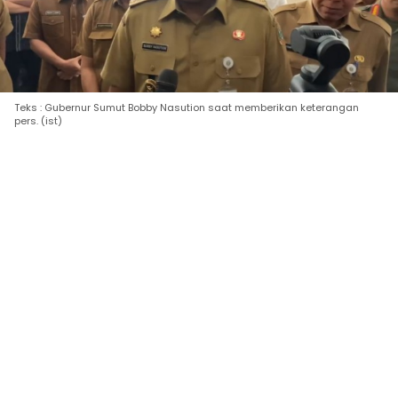
Teks : Gubernur Sumut Bobby Nasution saat memberikan keterangan
pers. (ist)