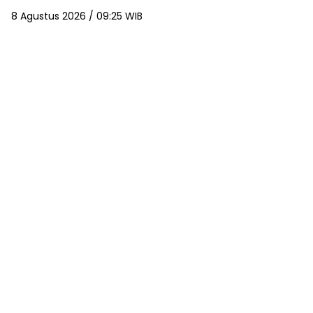
8 Agustus 2026 / 09:25 WIB