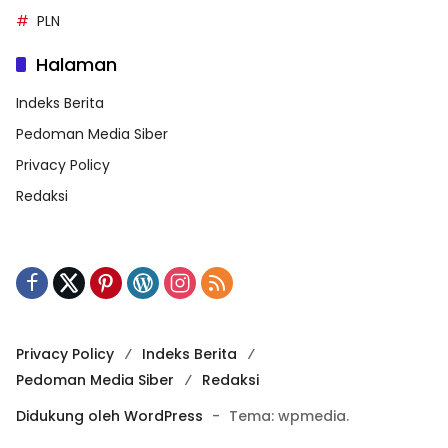
PLN
Halaman
Indeks Berita
Pedoman Media Siber
Privacy Policy
Redaksi
Privacy Policy
Indeks Berita
Pedoman Media Siber
Redaksi
Didukung oleh WordPress
-
Tema: wpmedia.