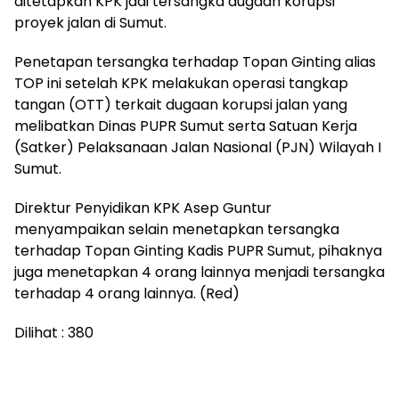
ditetapkan KPK jadi tersangka dugaan korupsi
proyek jalan di Sumut.
Penetapan tersangka terhadap Topan Ginting alias
TOP ini setelah KPK melakukan operasi tangkap
tangan (OTT) terkait dugaan korupsi jalan yang
melibatkan Dinas PUPR Sumut serta Satuan Kerja
(Satker) Pelaksanaan Jalan Nasional (PJN) Wilayah I
Sumut.
Direktur Penyidikan KPK Asep Guntur
menyampaikan selain menetapkan tersangka
terhadap Topan Ginting Kadis PUPR Sumut, pihaknya
juga menetapkan 4 orang lainnya menjadi tersangka
terhadap 4 orang lainnya. (Red)
Dilihat :
380