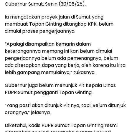
Gubernur Sumut, Senin (30/06/25).
Ia mengatakan proyek jalan di Sumut yang
membuat Topan Ginting ditangkap KPK, belum
dimulai proses pengerjaannya.
“Apalagi disampaikan kemarin dalam
keterangannya memang ini kan belum dimulai
pengerjaannya belum ada pemenangnya, belum
ada ditetapkan siapa yang kerja, oleh karena itu kita
lebih gampang memulainya,” tukasnya.
Gubernur juga belum menunjuk Plt Kepala Dinas
PUPR Sumut pengganti Topan Ginting.
“Yang pasti akan ditunjuk Plt nya, tapi. Belum ditunjuk
orangnya,” jelasnya.
Diketahui, Kadis PUPR Sumut Topan Ginting resmi