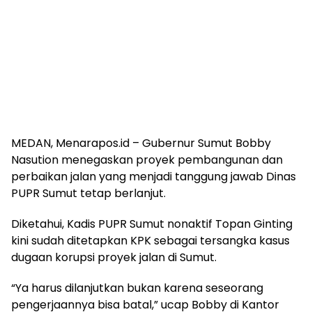
MEDAN, Menarapos.id – Gubernur Sumut Bobby
Nasution menegaskan proyek pembangunan dan
perbaikan jalan yang menjadi tanggung jawab Dinas
PUPR Sumut tetap berlanjut.
Diketahui, Kadis PUPR Sumut nonaktif Topan Ginting
kini sudah ditetapkan KPK sebagai tersangka kasus
dugaan korupsi proyek jalan di Sumut.
“Ya harus dilanjutkan bukan karena seseorang
pengerjaannya bisa batal,” ucap Bobby di Kantor