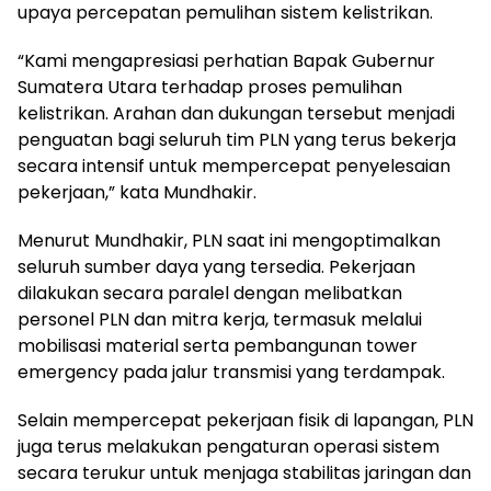
upaya percepatan pemulihan sistem kelistrikan.
“Kami mengapresiasi perhatian Bapak Gubernur
Sumatera Utara terhadap proses pemulihan
kelistrikan. Arahan dan dukungan tersebut menjadi
penguatan bagi seluruh tim PLN yang terus bekerja
secara intensif untuk mempercepat penyelesaian
pekerjaan,” kata Mundhakir.
Menurut Mundhakir, PLN saat ini mengoptimalkan
seluruh sumber daya yang tersedia. Pekerjaan
dilakukan secara paralel dengan melibatkan
personel PLN dan mitra kerja, termasuk melalui
mobilisasi material serta pembangunan tower
emergency pada jalur transmisi yang terdampak.
Selain mempercepat pekerjaan fisik di lapangan, PLN
juga terus melakukan pengaturan operasi sistem
secara terukur untuk menjaga stabilitas jaringan dan