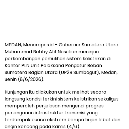
MEDAN, Menarapos.id – Gubernur Sumatera Utara
Muhammad Bobby Afif Nasution meninjau
perkembangan pemulihan sistem kelistrikan di
Kantor PLN Unit Pelaksana Pengatur Beban
Sumatera Bagian Utara (UP2B Sumbagut), Medan,
Senin (8/6/2026).
Kunjungan itu dilakukan untuk melihat secara
langsung kondisi terkini sistem kelistrikan sekaligus
memperoleh penjelasan mengenai progres
penanganan infrastruktur transmisi yang
terdampak cuaca ekstrem berupa hujan lebat dan
angin kencang pada Kamis (4/6).