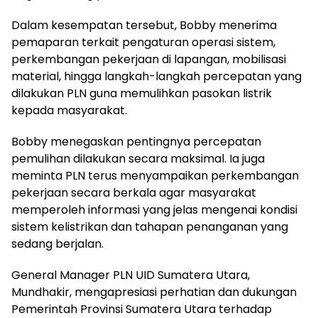
Dalam kesempatan tersebut, Bobby menerima
pemaparan terkait pengaturan operasi sistem,
perkembangan pekerjaan di lapangan, mobilisasi
material, hingga langkah-langkah percepatan yang
dilakukan PLN guna memulihkan pasokan listrik
kepada masyarakat.
Bobby menegaskan pentingnya percepatan
pemulihan dilakukan secara maksimal. Ia juga
meminta PLN terus menyampaikan perkembangan
pekerjaan secara berkala agar masyarakat
memperoleh informasi yang jelas mengenai kondisi
sistem kelistrikan dan tahapan penanganan yang
sedang berjalan.
General Manager PLN UID Sumatera Utara,
Mundhakir, mengapresiasi perhatian dan dukungan
Pemerintah Provinsi Sumatera Utara terhadap