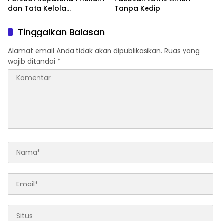
dan Tata Kelola
Tanpa Kedip
Perusahaan
Tinggalkan Balasan
Alamat email Anda tidak akan dipublikasikan.
Ruas yang
wajib ditandai
*