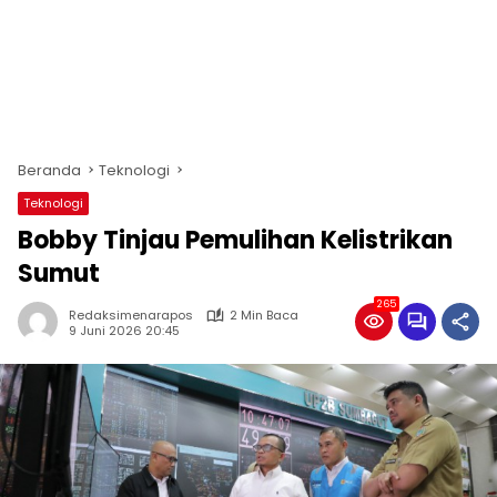
Beranda
Teknologi
Teknologi
Bobby Tinjau Pemulihan Kelistrikan
Sumut
265
Redaksimenarapos
2 Min Baca
9 Juni 2026 20:45