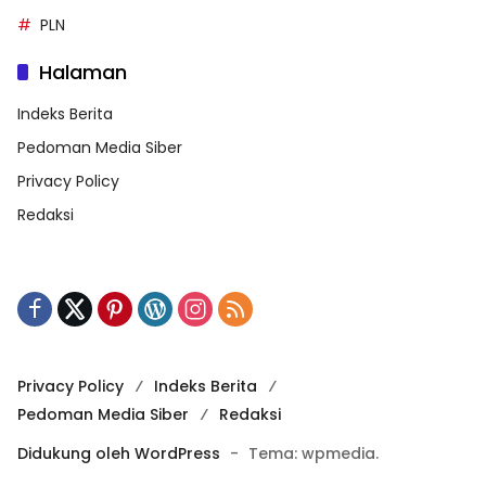
PLN
Halaman
Indeks Berita
Pedoman Media Siber
Privacy Policy
Redaksi
Privacy Policy
Indeks Berita
Pedoman Media Siber
Redaksi
Didukung oleh WordPress
-
Tema: wpmedia.