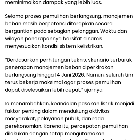
meminimalkan dampak yang lebih luas.
Selama proses pemulihan berlangsung, manajemen
beban masih berpotensi diterapkan secara
bergantian pada sebagian pelanggan. Waktu dan
wilayah penerapannya bersifat dinamis
menyesuaikan kondisi sistem kelistrikan.
“Berdasarkan perhitungan teknis, skenario terburuk
penerapan manajemen beban diperkirakan
berlangsung hingga 14 Juni 2026. Namun, seluruh tim
terus bekerja maksimal agar proses pemulihan
dapat diselesaikan lebih cepat,” ujarnya.
Ia menambahkan, keandalan pasokan listrik menjadi
faktor penting dalam mendukung aktivitas
masyarakat, pelayanan publik, dan roda
perekonomian. Karena itu, percepatan pemulihan
dilakukan dengan tetap mengutamakan