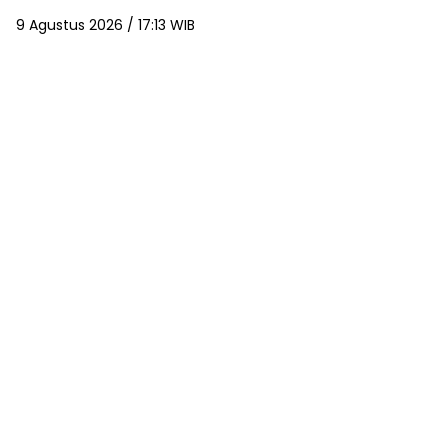
9 Agustus 2026 / 17:13 WIB