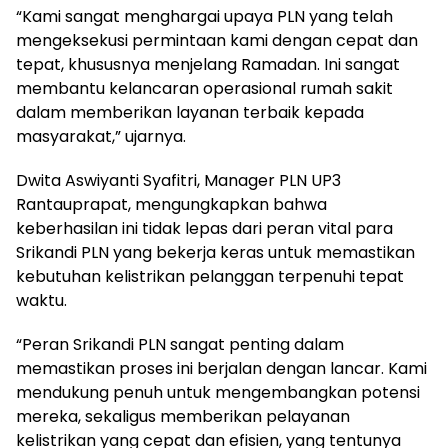
“Kami sangat menghargai upaya PLN yang telah
mengeksekusi permintaan kami dengan cepat dan
tepat, khususnya menjelang Ramadan. Ini sangat
membantu kelancaran operasional rumah sakit
dalam memberikan layanan terbaik kepada
masyarakat,” ujarnya.
Dwita Aswiyanti Syafitri, Manager PLN UP3
Rantauprapat, mengungkapkan bahwa
keberhasilan ini tidak lepas dari peran vital para
Srikandi PLN yang bekerja keras untuk memastikan
kebutuhan kelistrikan pelanggan terpenuhi tepat
waktu.
“Peran Srikandi PLN sangat penting dalam
memastikan proses ini berjalan dengan lancar. Kami
mendukung penuh untuk mengembangkan potensi
mereka, sekaligus memberikan pelayanan
kelistrikan yang cepat dan efisien, yang tentunya