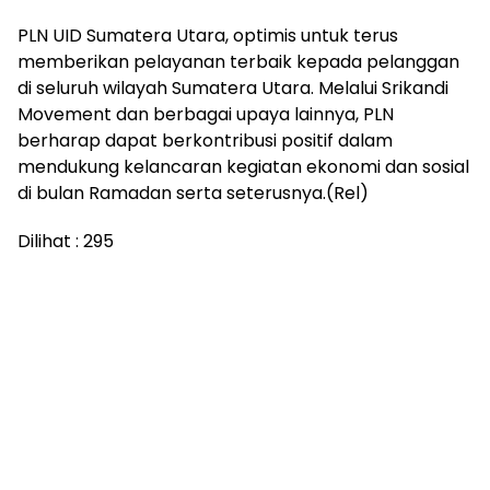
PLN UID Sumatera Utara, optimis untuk terus
memberikan pelayanan terbaik kepada pelanggan
di seluruh wilayah Sumatera Utara. Melalui Srikandi
Movement dan berbagai upaya lainnya, PLN
berharap dapat berkontribusi positif dalam
mendukung kelancaran kegiatan ekonomi dan sosial
di bulan Ramadan serta seterusnya.(Rel)
Dilihat :
295