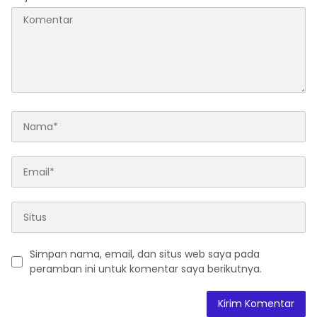
Simpan nama, email, dan situs web saya pada
peramban ini untuk komentar saya berikutnya.