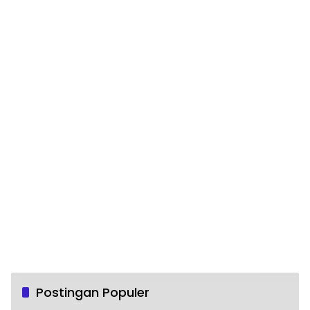
Postingan Populer