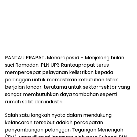
RANTAU PRAPAT, Menarapos.id – Menjelang bulan
suci Ramadan, PLN UP3 Rantauprapat terus
mempercepat pelayanan kelistrikan kepada
pelanggan untuk memastikan kebutuhan listrik
berjalan lancar, terutama untuk sektor-sektor yang
sangat membutuhkan daya tambahan seperti
rumah sakit dan industri.
Salah satu langkah nyata dalam mendukung
kelancaran tersebut adalah percepatan
penyambungan pelanggan Tegangan Menengah