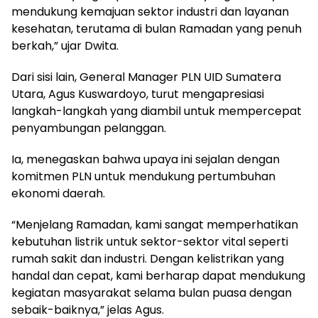
mendukung kemajuan sektor industri dan layanan
kesehatan, terutama di bulan Ramadan yang penuh
berkah,” ujar Dwita.
Dari sisi lain, General Manager PLN UID Sumatera
Utara, Agus Kuswardoyo, turut mengapresiasi
langkah-langkah yang diambil untuk mempercepat
penyambungan pelanggan.
Ia, menegaskan bahwa upaya ini sejalan dengan
komitmen PLN untuk mendukung pertumbuhan
ekonomi daerah.
“Menjelang Ramadan, kami sangat memperhatikan
kebutuhan listrik untuk sektor-sektor vital seperti
rumah sakit dan industri. Dengan kelistrikan yang
handal dan cepat, kami berharap dapat mendukung
kegiatan masyarakat selama bulan puasa dengan
sebaik-baiknya,” jelas Agus.