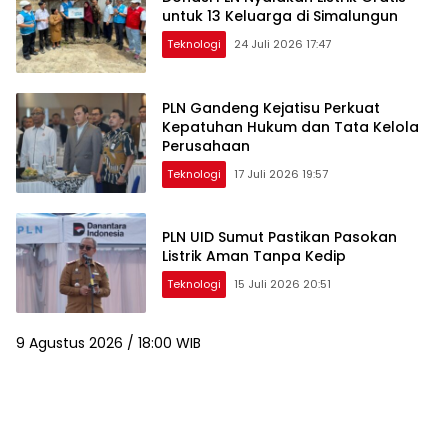
untuk 13 Keluarga di Simalungun
Teknologi
24 Juli 2026 17:47
PLN Gandeng Kejatisu Perkuat
Kepatuhan Hukum dan Tata Kelola
Perusahaan
Teknologi
17 Juli 2026 19:57
PLN UID Sumut Pastikan Pasokan
Listrik Aman Tanpa Kedip
Teknologi
15 Juli 2026 20:51
9 Agustus 2026 / 18:00 WIB