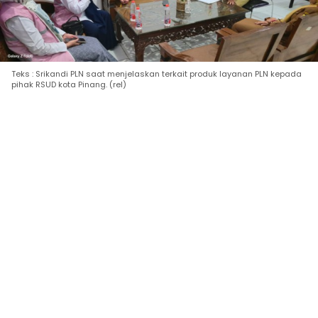
Teks : Srikandi PLN saat menjelaskan terkait produk layanan PLN kepada
pihak RSUD kota Pinang. (rel)