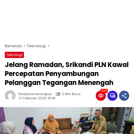
Beranda
Teknologi
Teknologi
Jelang Ramadan, Srikandi PLN Kawal
Percepatan Penyambungan
Pelanggan Tegangan Menengah
295
Redaksimenarapos
2 Min Baca
27 Februari 2025 18:45