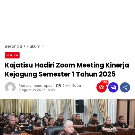
Beranda
Hukum
Hukum
Kajatisu Hadiri Zoom Meeting Kinerja
Kejagung Semester 1 Tahun 2025
356
Redaksimenarapos
2 Min Baca
5 Agustus 2025 16:43