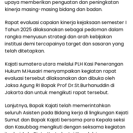
upaya memberikan penguatan dan peningkatan
kinerja masing-masing bidang dan badan.
Rapat evaluasi capaian kinerja kejaksaan semester I
Tahun 2025 dilaksanakan sebagai pedoman dalam
rangka menyusun strategi dan arah kebijakan
institusi demi tercapainya target dan sasaran yang
telah ditetapkan.
Kajati sumatera utara melalui PLH Kasi Penerangan
Hukum M.Husairi menyampaikan kegiatan rapat
evaluasi tersebut dilaksanakan dan dibuka oleh
Jaksa Agung RI Bapak Prof Dr.St.Burhanuddin di
Jakarta dan untuk mengikuti rapat tersebut.
Lanjutnya, Bapak Kajati telah memerintahkan
seluruh Asisten pada Bidang kerja di lingkungan Kejati
Sumut dan Bapak Kajati bersama para Kepala seksi
dan Kasubbag mengikuti dengan seksama kegiatan