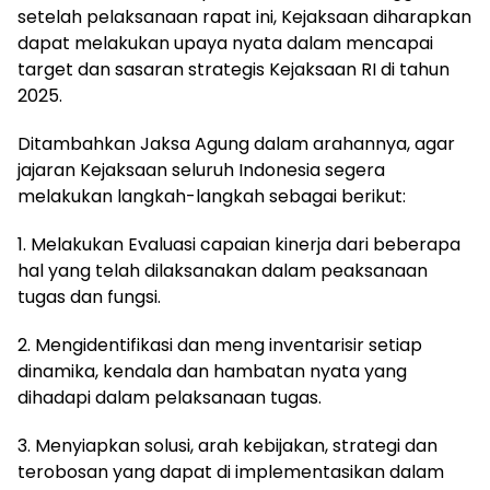
setelah pelaksanaan rapat ini, Kejaksaan diharapkan
dapat melakukan upaya nyata dalam mencapai
target dan sasaran strategis Kejaksaan RI di tahun
2025.
Ditambahkan Jaksa Agung dalam arahannya, agar
jajaran Kejaksaan seluruh Indonesia segera
melakukan langkah-langkah sebagai berikut:
1. Melakukan Evaluasi capaian kinerja dari beberapa
hal yang telah dilaksanakan dalam peaksanaan
tugas dan fungsi.
2. Mengidentifikasi dan meng inventarisir setiap
dinamika, kendala dan hambatan nyata yang
dihadapi dalam pelaksanaan tugas.
3. Menyiapkan solusi, arah kebijakan, strategi dan
terobosan yang dapat di implementasikan dalam