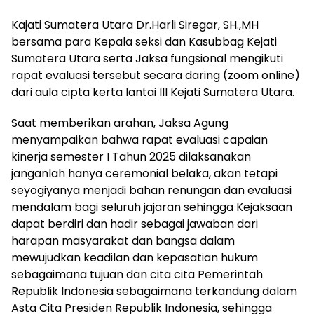
Kajati Sumatera Utara Dr.Harli Siregar, SH.,MH
bersama para Kepala seksi dan Kasubbag Kejati
Sumatera Utara serta Jaksa fungsional mengikuti
rapat evaluasi tersebut secara daring (zoom online)
dari aula cipta kerta lantai III Kejati Sumatera Utara.
Saat memberikan arahan, Jaksa Agung
menyampaikan bahwa rapat evaluasi capaian
kinerja semester I Tahun 2025 dilaksanakan
janganlah hanya ceremonial belaka, akan tetapi
seyogiyanya menjadi bahan renungan dan evaluasi
mendalam bagi seluruh jajaran sehingga Kejaksaan
dapat berdiri dan hadir sebagai jawaban dari
harapan masyarakat dan bangsa dalam
mewujudkan keadilan dan kepasatian hukum
sebagaimana tujuan dan cita cita Pemerintah
Republik Indonesia sebagaimana terkandung dalam
Asta Cita Presiden Republik Indonesia, sehingga