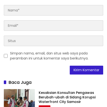
Simpan nama, email, dan situs web saya pada
peramban ini untuk komentar saya berikutnya.
Baca Juga
Kesaksian Konsultan Pengawas
Berubah-ubah di Sidang Korupsi
Waterfront City Samosir