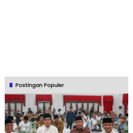
Postingan Populer