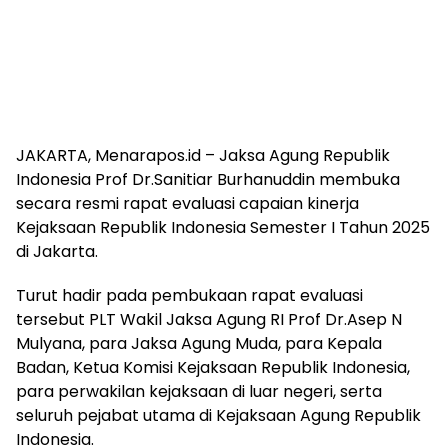
JAKARTA, Menarapos.id – Jaksa Agung Republik
Indonesia Prof Dr.Sanitiar Burhanuddin membuka
secara resmi rapat evaluasi capaian kinerja
Kejaksaan Republik Indonesia Semester I Tahun 2025
di Jakarta.
Turut hadir pada pembukaan rapat evaluasi
tersebut PLT Wakil Jaksa Agung RI Prof Dr.Asep N
Mulyana, para Jaksa Agung Muda, para Kepala
Badan, Ketua Komisi Kejaksaan Republik Indonesia,
para perwakilan kejaksaan di luar negeri, serta
seluruh pejabat utama di Kejaksaan Agung Republik
Indonesia.