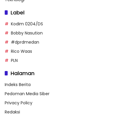
Label
Kodim 0204/DS
Bobby Nasution
#dprdmedan
Rico Waas
PLN
Halaman
Indeks Berita
Pedoman Media Siber
Privacy Policy
Redaksi