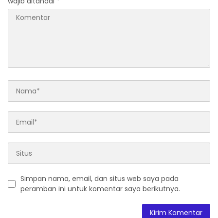
wajib ditandai
*
Simpan nama, email, dan situs web saya pada
peramban ini untuk komentar saya berikutnya.