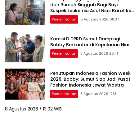
dan Rumah Singgah Bagi Bayi
Suspek Leukemia Asal Nias Barat ke
Medan
Pemerintahan
6 Agustus 2026 08:37
Komisi D DPRD Sumut Dampingi
Bobby Berkantor di Kepulauan Nias
Pemerintahan
5 Agustus 2026 20:41
Penutupan Indonesia Fashion Week
2026, Bobby: Sumut Siap Jadi Pusat
Fashion Indonesia Lewat Wastra
Pemerintahan
3 Agustus 2026 17:13
8 Agustus 2026 / 13:02 WIB