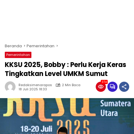
Beranda
Pemerintahan
Pemerintahan
KKSU 2025, Bobby : Perlu Kerja Keras
Tingkatkan Level UMKM Sumut
374
Redaksimenarapos
2 Min Baca
18 Juli 2025 18:33