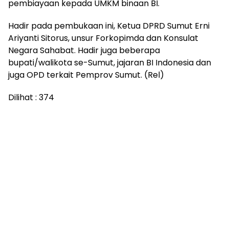
pembiayaan kepada UMKM binaan BI.
Hadir pada pembukaan ini, Ketua DPRD Sumut Erni
Ariyanti Sitorus, unsur Forkopimda dan Konsulat
Negara Sahabat. Hadir juga beberapa
bupati/walikota se-Sumut, jajaran BI Indonesia dan
juga OPD terkait Pemprov Sumut. (Rel)
Dilihat :
374