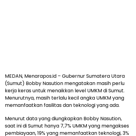
MEDAN, Menarapos.id – Gubernur Sumatera Utara
(Sumut) Bobby Nasution mengatakan masih perlu
kerja keras untuk menaikkan level UMKM di Sumut.
Menurutnya, masih terlalu kecil angka UMKM yang
memanfaatkan fasilitas dan teknologi yang ada.
Menurut data yang diungkapkan Bobby Nasution,
saat ini di Sumut hanya 7,7% UMKM yang mengakses
pembiayaan, 19% yang memanfaatkan teknologi, 3%