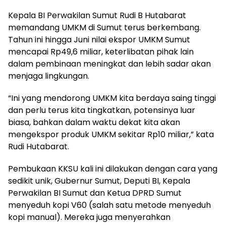
Kepala BI Perwakilan Sumut Rudi B Hutabarat
memandang UMKM di Sumut terus berkembang.
Tahun ini hingga Juni nilai ekspor UMKM Sumut
mencapai Rp49,6 miliar, keterlibatan pihak lain
dalam pembinaan meningkat dan lebih sadar akan
menjaga lingkungan.
“Ini yang mendorong UMKM kita berdaya saing tinggi
dan perlu terus kita tingkatkan, potensinya luar
biasa, bahkan dalam waktu dekat kita akan
mengekspor produk UMKM sekitar Rp10 miliar,” kata
Rudi Hutabarat.
Pembukaan KKSU kali ini dilakukan dengan cara yang
sedikit unik, Gubernur Sumut, Deputi BI, Kepala
Perwakilan BI Sumut dan Ketua DPRD Sumut
menyeduh kopi V60 (salah satu metode menyeduh
kopi manual). Mereka juga menyerahkan