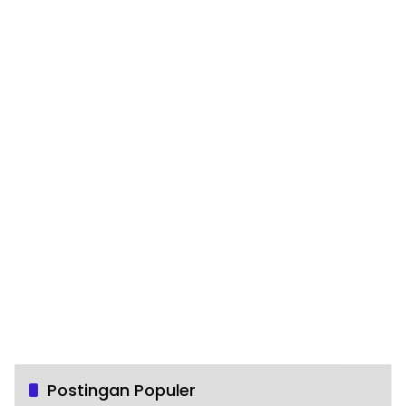
Postingan Populer