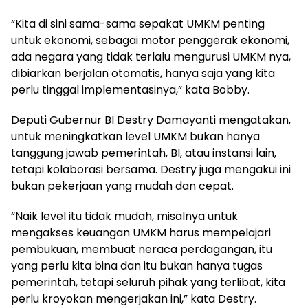
“Kita di sini sama-sama sepakat UMKM penting
untuk ekonomi, sebagai motor penggerak ekonomi,
ada negara yang tidak terlalu mengurusi UMKM nya,
dibiarkan berjalan otomatis, hanya saja yang kita
perlu tinggal implementasinya,” kata Bobby.
Deputi Gubernur BI Destry Damayanti mengatakan,
untuk meningkatkan level UMKM bukan hanya
tanggung jawab pemerintah, BI, atau instansi lain,
tetapi kolaborasi bersama. Destry juga mengakui ini
bukan pekerjaan yang mudah dan cepat.
“Naik level itu tidak mudah, misalnya untuk
mengakses keuangan UMKM harus mempelajari
pembukuan, membuat neraca perdagangan, itu
yang perlu kita bina dan itu bukan hanya tugas
pemerintah, tetapi seluruh pihak yang terlibat, kita
perlu kroyokan mengerjakan ini,” kata Destry.