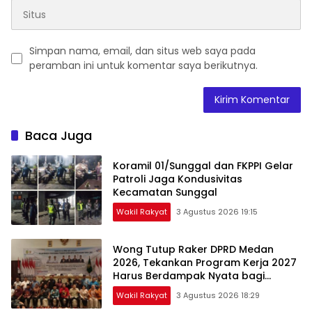
Simpan nama, email, dan situs web saya pada
peramban ini untuk komentar saya berikutnya.
Baca Juga
Koramil 01/Sunggal dan FKPPI Gelar
Patroli Jaga Kondusivitas
Kecamatan Sunggal
Wakil Rakyat
3 Agustus 2026 19:15
Wong Tutup Raker DPRD Medan
2026, Tekankan Program Kerja 2027
Harus Berdampak Nyata bagi
Masyarakat
Wakil Rakyat
3 Agustus 2026 18:29