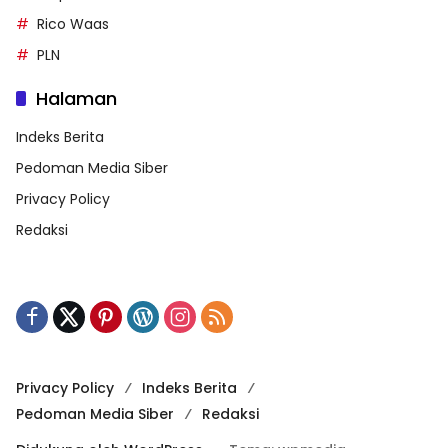
Rico Waas
PLN
Halaman
Indeks Berita
Pedoman Media Siber
Privacy Policy
Redaksi
Privacy Policy
Indeks Berita
Pedoman Media Siber
Redaksi