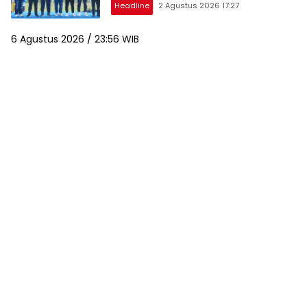
Headline
2 Agustus 2026 17:27
6 Agustus 2026 / 23:56 WIB