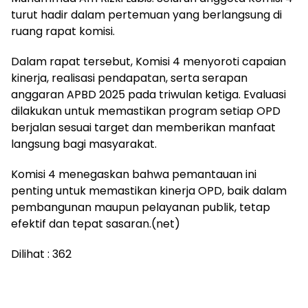
turut hadir dalam pertemuan yang berlangsung di
ruang rapat komisi.
Dalam rapat tersebut, Komisi 4 menyoroti capaian
kinerja, realisasi pendapatan, serta serapan
anggaran APBD 2025 pada triwulan ketiga. Evaluasi
dilakukan untuk memastikan program setiap OPD
berjalan sesuai target dan memberikan manfaat
langsung bagi masyarakat.
Komisi 4 menegaskan bahwa pemantauan ini
penting untuk memastikan kinerja OPD, baik dalam
pembangunan maupun pelayanan publik, tetap
efektif dan tepat sasaran.(net)
Dilihat :
362