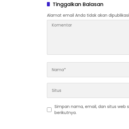
Tinggalkan Balasan
Alamat email Anda tidak akan dipublikasi
Simpan nama, email, dan situs web 
berikutnya.