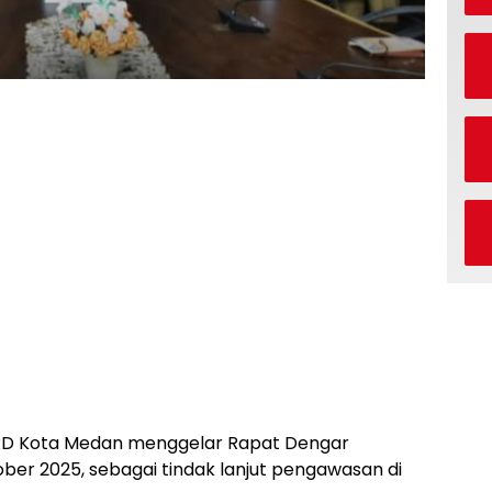
PRD Kota Medan menggelar Rapat Dengar
ber 2025, sebagai tindak lanjut pengawasan di