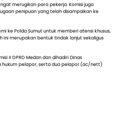
ngat merugikan para pekerja. Komisi juga
ugaan penipuan yang telah disampaikan ke
mi ke Polda Sumut untuk memberi atensi khusus,
 ini merupakan bentuk tindak lanjut sekaligus
si II DPRD Medan dan dihadiri Dinas
 hukum pelapor, serta dua pelapor.(ac/nett)