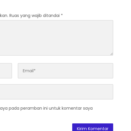
kan.
Ruas yang wajib ditandai
*
saya pada peramban ini untuk komentar saya