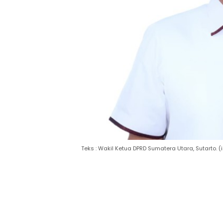
Teks : Wakil Ketua DPRD Sumatera Utara, Sutarto. (i