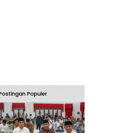
Postingan Populer