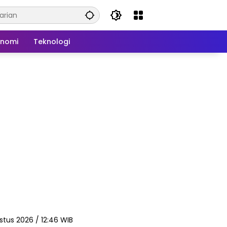
onomi
Teknologi
stus 2026 / 12:46 WIB