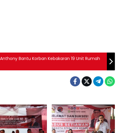
 Anthony Bantu Korban Kebakaran 19 Unit Rumah