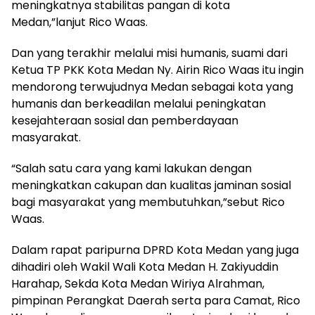
meningkatnya stabilitas pangan di kota
Medan,”lanjut Rico Waas.
Dan yang terakhir melalui misi humanis, suami dari
Ketua TP PKK Kota Medan Ny. Airin Rico Waas itu ingin
mendorong terwujudnya Medan sebagai kota yang
humanis dan berkeadilan melalui peningkatan
kesejahteraan sosial dan pemberdayaan
masyarakat.
“Salah satu cara yang kami lakukan dengan
meningkatkan cakupan dan kualitas jaminan sosial
bagi masyarakat yang membutuhkan,”sebut Rico
Waas.
Dalam rapat paripurna DPRD Kota Medan yang juga
dihadiri oleh Wakil Wali Kota Medan H. Zakiyuddin
Harahap, Sekda Kota Medan Wiriya Alrahman,
pimpinan Perangkat Daerah serta para Camat, Rico