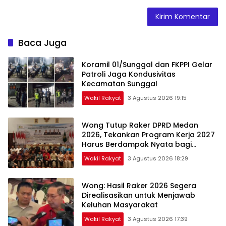
Baca Juga
Koramil 01/Sunggal dan FKPPI Gelar
Patroli Jaga Kondusivitas
Kecamatan Sunggal
Wakil Rakyat
3 Agustus 2026 19:15
Wong Tutup Raker DPRD Medan
2026, Tekankan Program Kerja 2027
Harus Berdampak Nyata bagi
Masyarakat
Wakil Rakyat
3 Agustus 2026 18:29
Wong: Hasil Raker 2026 Segera
Direalisasikan untuk Menjawab
Keluhan Masyarakat
Wakil Rakyat
3 Agustus 2026 17:39