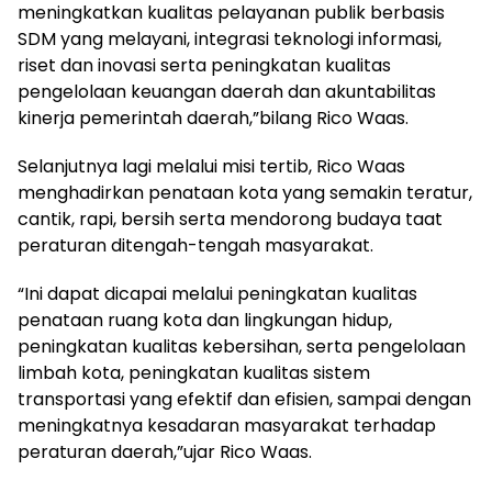
meningkatkan kualitas pelayanan publik berbasis
SDM yang melayani, integrasi teknologi informasi,
riset dan inovasi serta peningkatan kualitas
pengelolaan keuangan daerah dan akuntabilitas
kinerja pemerintah daerah,”bilang Rico Waas.
Selanjutnya lagi melalui misi tertib, Rico Waas
menghadirkan penataan kota yang semakin teratur,
cantik, rapi, bersih serta mendorong budaya taat
peraturan ditengah-tengah masyarakat.
“Ini dapat dicapai melalui peningkatan kualitas
penataan ruang kota dan lingkungan hidup,
peningkatan kualitas kebersihan, serta pengelolaan
limbah kota, peningkatan kualitas sistem
transportasi yang efektif dan efisien, sampai dengan
meningkatnya kesadaran masyarakat terhadap
peraturan daerah,”ujar Rico Waas.