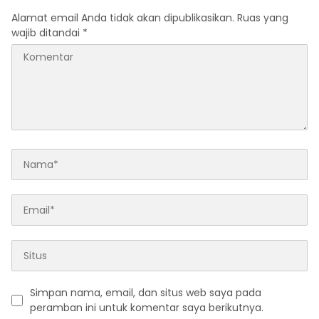
Alamat email Anda tidak akan dipublikasikan.
Ruas yang
wajib ditandai
*
Simpan nama, email, dan situs web saya pada
peramban ini untuk komentar saya berikutnya.