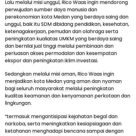
Lalu melalui misi unggul, Rico Waas ingin mendorong
perwujudan sumber daya manusia dan
perekonomian kota Medan yang berdaya saing dan
unggul, baik itu SDM dibidang pendidikan, kesehatan,
ketenagakerjaan, pemudan dan olahraga serta
peningkatan kualiatas UMKM yang berdaya saing
dan bernilai jual tinggi melalui pembinaan dan
perluasan akses permodalan dan kesempatan
ekspor dan peningkatan iklim investasi.
Sedangkan melalui misi aman, Rico Waas ingin
menjadikan kota Medan yang aman dan nyaman
bagi seluruh masyarakat melalui peningkatan
kualitas keamanan dan kenyamanan perkotaan dan
lingkungan.
“termasuk mengantisipasi kejahatan begal dan
narkoba, serta meningkatkan kesiapsiagaan dan
ketahanan menghadapi bencana sampai dengan