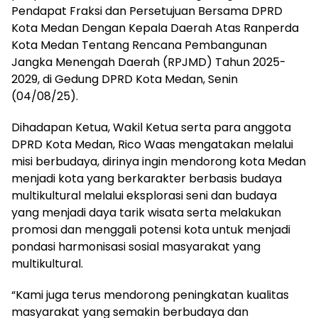
Pendapat Fraksi dan Persetujuan Bersama DPRD
Kota Medan Dengan Kepala Daerah Atas Ranperda
Kota Medan Tentang Rencana Pembangunan
Jangka Menengah Daerah (RPJMD) Tahun 2025-
2029, di Gedung DPRD Kota Medan, Senin
(04/08/25).
Dihadapan Ketua, Wakil Ketua serta para anggota
DPRD Kota Medan, Rico Waas mengatakan melalui
misi berbudaya, dirinya ingin mendorong kota Medan
menjadi kota yang berkarakter berbasis budaya
multikultural melalui eksplorasi seni dan budaya
yang menjadi daya tarik wisata serta melakukan
promosi dan menggali potensi kota untuk menjadi
pondasi harmonisasi sosial masyarakat yang
multikultural.
“Kami juga terus mendorong peningkatan kualitas
masyarakat yang semakin berbudaya dan