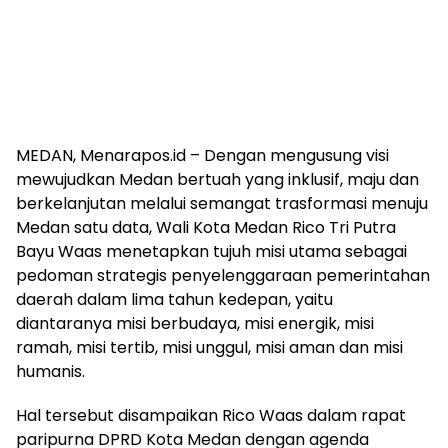
MEDAN, Menarapos.id – Dengan mengusung visi
mewujudkan Medan bertuah yang inklusif, maju dan
berkelanjutan melalui semangat trasformasi menuju
Medan satu data, Wali Kota Medan Rico Tri Putra
Bayu Waas menetapkan tujuh misi utama sebagai
pedoman strategis penyelenggaraan pemerintahan
daerah dalam lima tahun kedepan, yaitu
diantaranya misi berbudaya, misi energik, misi
ramah, misi tertib, misi unggul, misi aman dan misi
humanis.
Hal tersebut disampaikan Rico Waas dalam rapat
paripurna DPRD Kota Medan dengan agenda