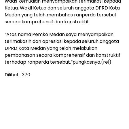
Waas kemudian menyampaikan terimakasi kepada
Ketua, Wakil Ketua dan seluruh anggota DPRD Kota
Medan yang telah membahas ranperda tersebut
secara komprehensif dan konstruktif.
“Atas nama Pemko Medan saya menyampaikan
terimakasih dan apresiasi kepada seluruh anggota
DPRD Kota Medan yang telah melakukan
pembahasan secara komprehensif dan konstruktif
terhadap ranperda tersebut,”pungkasnya.(rel)
Dilihat :
370