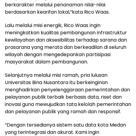
berkarakter melalui penanaman nilai-nilai
berdasarkan kearifan lokal,”kata Rico Waas.
Lalu melalui misi energik, Rico Waas ingin
meningkatkan kualitas pembangunan infrastruktur
kewilayahan dan aksesibilitas terhadap sarana dan
prasarana yang merata dan berkeadilan di seluruh
wilayah dengan mengedepankan partisipasi
masyarakat dalam pembangunan.
Selanjutnya melalui misi ramah, pria lulusan
Universitas Bina Nusantara itu berkeinginan
menghadirkan penyelenggaraan pemerintahan dan
pelayanan publik terbaik berbasis data, riset dan
inovasi guna mewujudkan tata kelolah pemerintahan
dan pelayanan publik yang ramah dan responsif.
“Dengan tersedianya sistem satu data kota Medan
yang terintegrasi dan akurat. Kami ingin