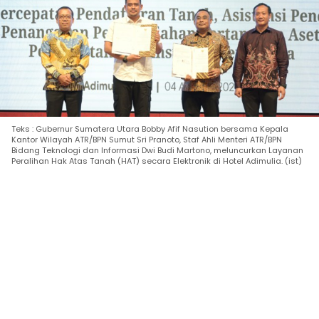
Teks : Gubernur Sumatera Utara Bobby Afif Nasution bersama Kepala
Kantor Wilayah ATR/BPN Sumut Sri Pranoto, Staf Ahli Menteri ATR/BPN
Bidang Teknologi dan Informasi Dwi Budi Martono, meluncurkan Layanan
Peralihan Hak Atas Tanah (HAT) secara Elektronik di Hotel Adimulia. (ist)