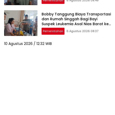
Pemerintahan
6 Agustus 2026 08:49
Bobby Tanggung Biaya Transportasi
dan Rumah Singgah Bagi Bayi
Suspek Leukemia Asal Nias Barat ke
Medan
Pemerintahan
6 Agustus 2026 08:37
10 Agustus 2026 / 12:32 WIB