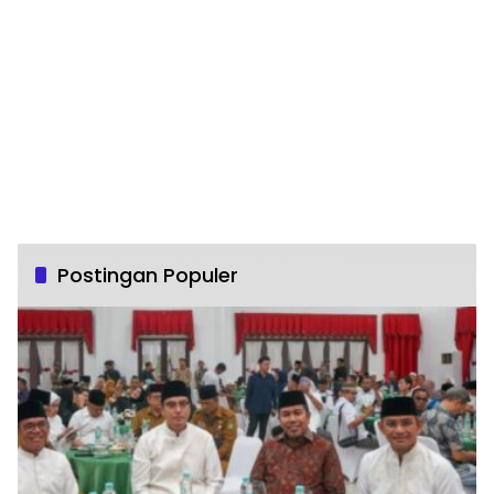
Postingan Populer