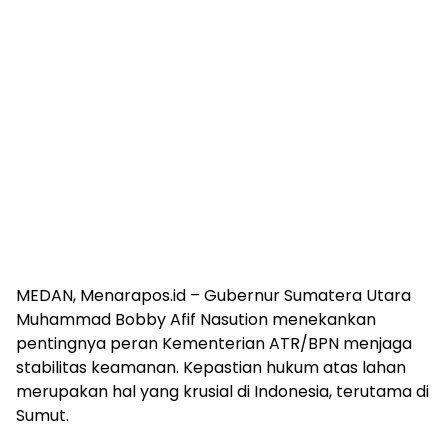
MEDAN, Menarapos.id – Gubernur Sumatera Utara
Muhammad Bobby Afif Nasution menekankan
pentingnya peran Kementerian ATR/BPN menjaga
stabilitas keamanan. Kepastian hukum atas lahan
merupakan hal yang krusial di Indonesia, terutama di
Sumut.