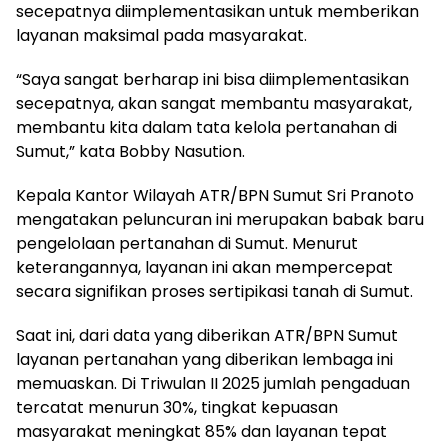
secepatnya diimplementasikan untuk memberikan
layanan maksimal pada masyarakat.
“Saya sangat berharap ini bisa diimplementasikan
secepatnya, akan sangat membantu masyarakat,
membantu kita dalam tata kelola pertanahan di
Sumut,” kata Bobby Nasution.
Kepala Kantor Wilayah ATR/BPN Sumut Sri Pranoto
mengatakan peluncuran ini merupakan babak baru
pengelolaan pertanahan di Sumut. Menurut
keterangannya, layanan ini akan mempercepat
secara signifikan proses sertipikasi tanah di Sumut.
Saat ini, dari data yang diberikan ATR/BPN Sumut
layanan pertanahan yang diberikan lembaga ini
memuaskan. Di Triwulan II 2025 jumlah pengaduan
tercatat menurun 30%, tingkat kepuasan
masyarakat meningkat 85% dan layanan tepat