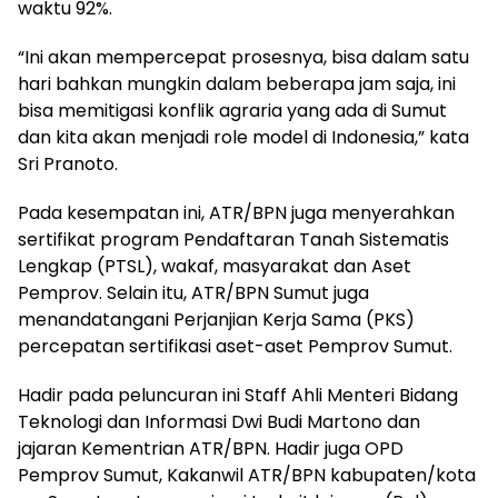
waktu 92%.
“Ini akan mempercepat prosesnya, bisa dalam satu
hari bahkan mungkin dalam beberapa jam saja, ini
bisa memitigasi konflik agraria yang ada di Sumut
dan kita akan menjadi role model di Indonesia,” kata
Sri Pranoto.
Pada kesempatan ini, ATR/BPN juga menyerahkan
sertifikat program Pendaftaran Tanah Sistematis
Lengkap (PTSL), wakaf, masyarakat dan Aset
Pemprov. Selain itu, ATR/BPN Sumut juga
menandatangani Perjanjian Kerja Sama (PKS)
percepatan sertifikasi aset-aset Pemprov Sumut.
Hadir pada peluncuran ini Staff Ahli Menteri Bidang
Teknologi dan Informasi Dwi Budi Martono dan
jajaran Kementrian ATR/BPN. Hadir juga OPD
Pemprov Sumut, Kakanwil ATR/BPN kabupaten/kota