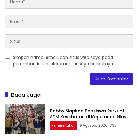
Simpan nama, email, dan situs web saya pada
peramban ini untuk komentar saya berikutnya.
Baca Juga
Bobby Siapkan Beasiswa Perkuat
SDM Kesehatan di Kepulauan Nias
Pemerintahan
9 Agustus 2026 17:38