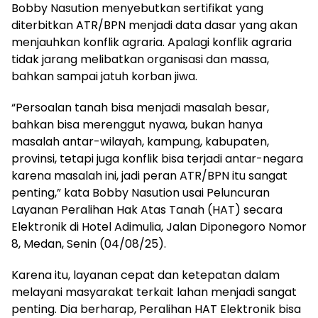
Bobby Nasution menyebutkan sertifikat yang
diterbitkan ATR/BPN menjadi data dasar yang akan
menjauhkan konflik agraria. Apalagi konflik agraria
tidak jarang melibatkan organisasi dan massa,
bahkan sampai jatuh korban jiwa.
“Persoalan tanah bisa menjadi masalah besar,
bahkan bisa merenggut nyawa, bukan hanya
masalah antar-wilayah, kampung, kabupaten,
provinsi, tetapi juga konflik bisa terjadi antar-negara
karena masalah ini, jadi peran ATR/BPN itu sangat
penting,” kata Bobby Nasution usai Peluncuran
Layanan Peralihan Hak Atas Tanah (HAT) secara
Elektronik di Hotel Adimulia, Jalan Diponegoro Nomor
8, Medan, Senin (04/08/25).
Karena itu, layanan cepat dan ketepatan dalam
melayani masyarakat terkait lahan menjadi sangat
penting. Dia berharap, Peralihan HAT Elektronik bisa