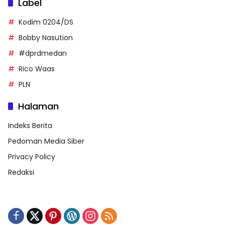
Label
Kodim 0204/DS
Bobby Nasution
#dprdmedan
Rico Waas
PLN
Halaman
Indeks Berita
Pedoman Media Siber
Privacy Policy
Redaksi