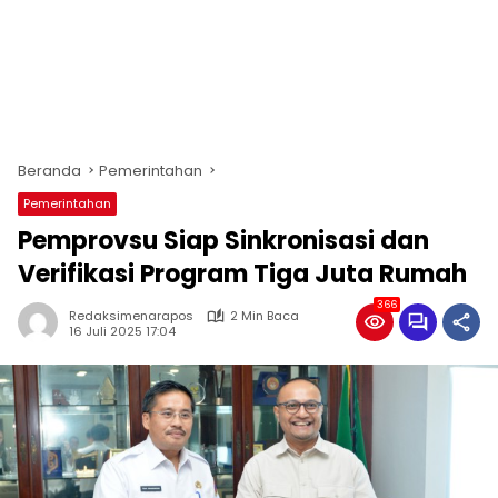
Beranda
Pemerintahan
Pemerintahan
Pemprovsu Siap Sinkronisasi dan
Verifikasi Program Tiga Juta Rumah
366
Redaksimenarapos
2 Min Baca
16 Juli 2025 17:04