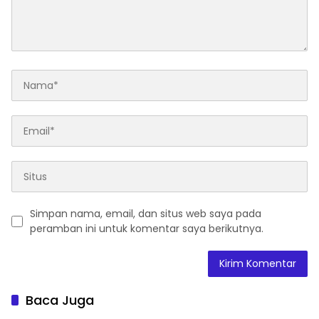
Simpan nama, email, dan situs web saya pada
peramban ini untuk komentar saya berikutnya.
Baca Juga