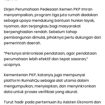
Dirjen Perumahaan Pedesaan Kemen PKP Imran
menyampaikan, program tiga juta rumah diadakan
sebagai upaya mendukung bantuan hunian layak,
nyaman, dan terjangkau bagi masyarakat
berpenghasilan rendah. Sebelum tahap
pembangunan dimulai, pihaknya perlu dukungan dari
pemerintah daerah.
“Perlunya sinkronisasi pendataan, agar pendataan
perumahaan lebih efektif dan tepat sasaran,”
ucapnya.
Kementerian PKP, katanya, juga mempunyai
platform RumahQu sebagai alat utama dalam
mengumpulkan, menyiapkan, dan menyinkronkan
data untuk proses verifikasi yang akurat.
Turut hadir pada pertemuan itu Asisten Ekonomi dan