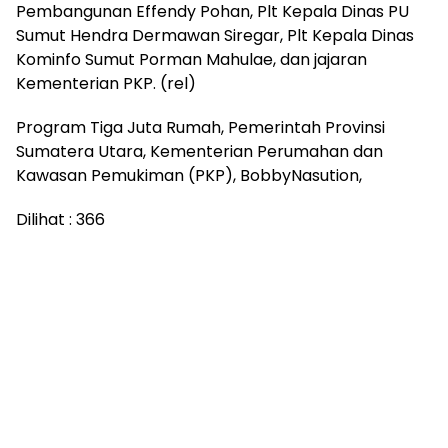
Pembangunan Effendy Pohan, Plt Kepala Dinas PU
Sumut Hendra Dermawan Siregar, Plt Kepala Dinas
Kominfo Sumut Porman Mahulae, dan jajaran
Kementerian PKP. (rel)
Program Tiga Juta Rumah, Pemerintah Provinsi
Sumatera Utara, Kementerian Perumahan dan
Kawasan Pemukiman (PKP), BobbyNasution,
Dilihat :
366