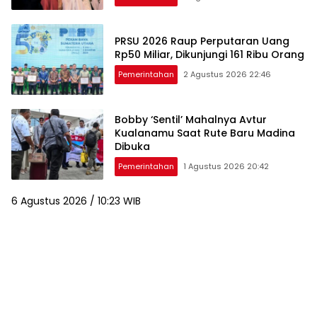
PRSU 2026 Raup Perputaran Uang
Rp50 Miliar, Dikunjungi 161 Ribu Orang
Pemerintahan
2 Agustus 2026 22:46
Bobby ‘Sentil’ Mahalnya Avtur
Kualanamu Saat Rute Baru Madina
Dibuka
Pemerintahan
1 Agustus 2026 20:42
6 Agustus 2026 / 10:23 WIB