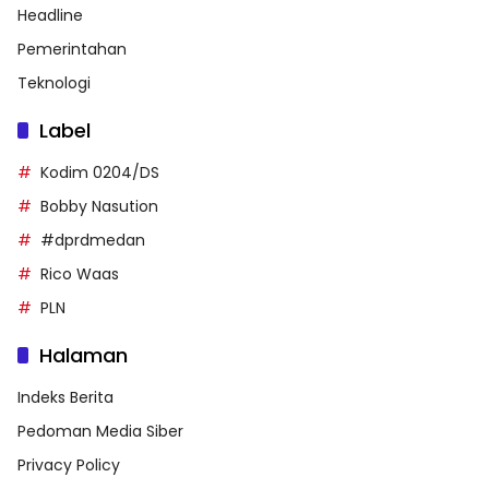
Headline
Pemerintahan
Teknologi
Label
Kodim 0204/DS
Bobby Nasution
#dprdmedan
Rico Waas
PLN
Halaman
Indeks Berita
Pedoman Media Siber
Privacy Policy