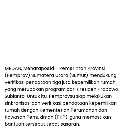
MEDAN, Menarapos.id – Pemerintah Provinsi
(Pemprov) Sumatera Utara (Sumut) mendukung
verifikasi pendataan tiga juta kepemilikan rumah,
yang merupakan program dari Presiden Prabowo
Subianto. Untuk itu, Pemprovsu siap melakukan
sinkronisasi dan verifikasi pendataan kepemilikan
rumah dengan Kementerian Perumahan dan
Kawasan Pemukiman (PKP), guna memastikan
bantuan tersebut tepat sasaran.