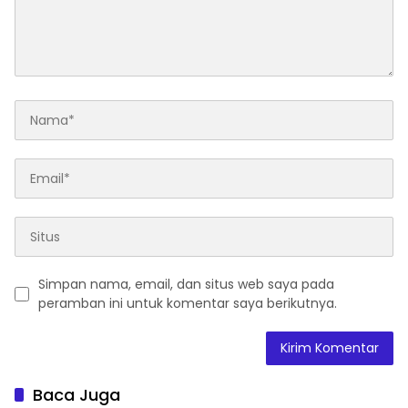
Simpan nama, email, dan situs web saya pada
peramban ini untuk komentar saya berikutnya.
Baca Juga