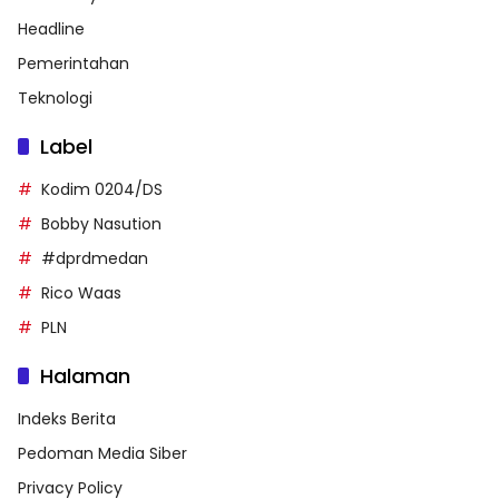
Headline
Pemerintahan
Teknologi
Label
Kodim 0204/DS
Bobby Nasution
#dprdmedan
Rico Waas
PLN
Halaman
Indeks Berita
Pedoman Media Siber
Privacy Policy