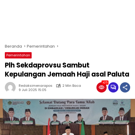
Beranda
Pemerintahan
Pemerintahan
Plh Sekdaprovsu Sambut
Kepulangan Jemaah Haji asal Paluta
425
Redaksimenarapos
2 Min Baca
9 Juli 2025 15:05