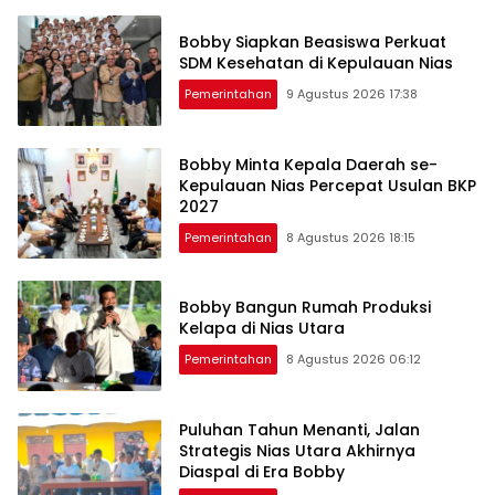
Bobby Siapkan Beasiswa Perkuat
SDM Kesehatan di Kepulauan Nias
Pemerintahan
9 Agustus 2026 17:38
Bobby Minta Kepala Daerah se-
Kepulauan Nias Percepat Usulan BKP
2027
Pemerintahan
8 Agustus 2026 18:15
Bobby Bangun Rumah Produksi
Kelapa di Nias Utara
Pemerintahan
8 Agustus 2026 06:12
Puluhan Tahun Menanti, Jalan
Strategis Nias Utara Akhirnya
Diaspal di Era Bobby