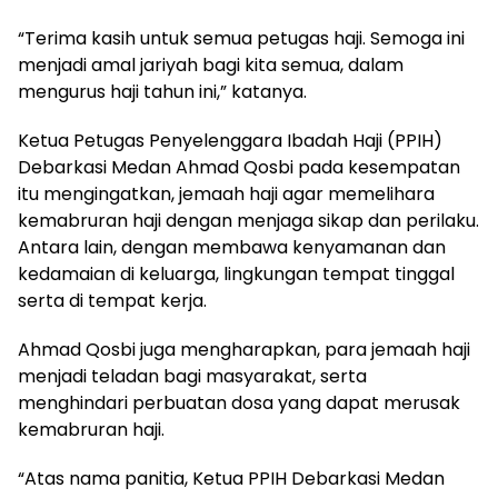
“Terima kasih untuk semua petugas haji. Semoga ini
menjadi amal jariyah bagi kita semua, dalam
mengurus haji tahun ini,” katanya.
Ketua Petugas Penyelenggara Ibadah Haji (PPIH)
Debarkasi Medan Ahmad Qosbi pada kesempatan
itu mengingatkan, jemaah haji agar memelihara
kemabruran haji dengan menjaga sikap dan perilaku.
Antara lain, dengan membawa kenyamanan dan
kedamaian di keluarga, lingkungan tempat tinggal
serta di tempat kerja.
Ahmad Qosbi juga mengharapkan, para jemaah haji
menjadi teladan bagi masyarakat, serta
menghindari perbuatan dosa yang dapat merusak
kemabruran haji.
“Atas nama panitia, Ketua PPIH Debarkasi Medan