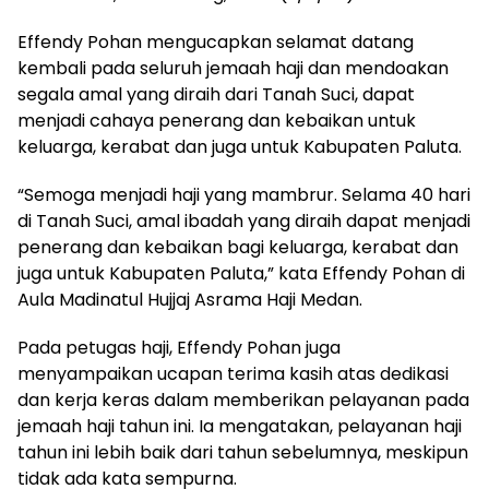
Effendy Pohan mengucapkan selamat datang
kembali pada seluruh jemaah haji dan mendoakan
segala amal yang diraih dari Tanah Suci, dapat
menjadi cahaya penerang dan kebaikan untuk
keluarga, kerabat dan juga untuk Kabupaten Paluta.
“Semoga menjadi haji yang mambrur. Selama 40 hari
di Tanah Suci, amal ibadah yang diraih dapat menjadi
penerang dan kebaikan bagi keluarga, kerabat dan
juga untuk Kabupaten Paluta,” kata Effendy Pohan di
Aula Madinatul Hujjaj Asrama Haji Medan.
Pada petugas haji, Effendy Pohan juga
menyampaikan ucapan terima kasih atas dedikasi
dan kerja keras dalam memberikan pelayanan pada
jemaah haji tahun ini. Ia mengatakan, pelayanan haji
tahun ini lebih baik dari tahun sebelumnya, meskipun
tidak ada kata sempurna.