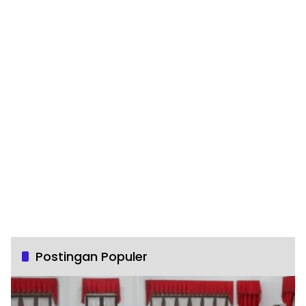
Postingan Populer