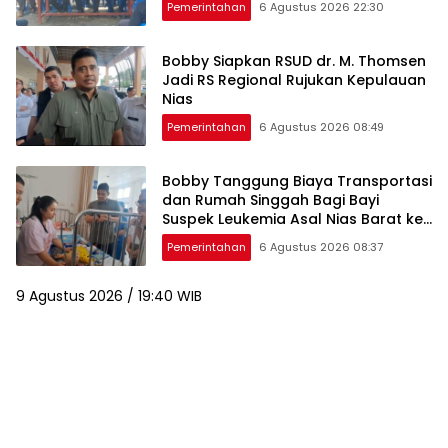
Pemerintahan
6 Agustus 2026 22:30
Bobby Siapkan RSUD dr. M. Thomsen
Jadi RS Regional Rujukan Kepulauan
Nias
Pemerintahan
6 Agustus 2026 08:49
Bobby Tanggung Biaya Transportasi
dan Rumah Singgah Bagi Bayi
Suspek Leukemia Asal Nias Barat ke
Medan
Pemerintahan
6 Agustus 2026 08:37
9 Agustus 2026 / 19:40 WIB