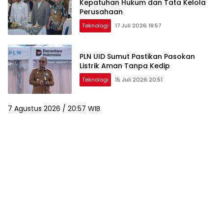
Kepatuhan Hukum dan Tata Kelola
Perusahaan
Teknologi
17 Juli 2026 19:57
PLN UID Sumut Pastikan Pasokan
Listrik Aman Tanpa Kedip
Teknologi
15 Juli 2026 20:51
7 Agustus 2026 / 20:57 WIB