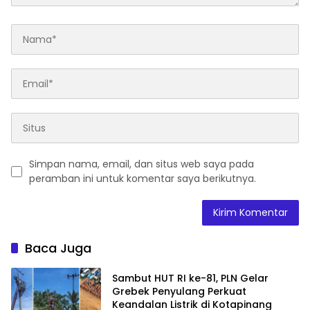
Simpan nama, email, dan situs web saya pada
peramban ini untuk komentar saya berikutnya.
Baca Juga
Sambut HUT RI ke-81, PLN Gelar
Grebek Penyulang Perkuat
Keandalan Listrik di Kotapinang