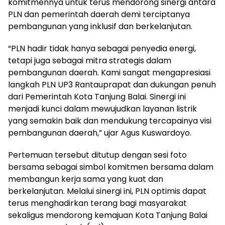
komitmennya untuk terus mendorong sinergi antara
PLN dan pemerintah daerah demi terciptanya
pembangunan yang inklusif dan berkelanjutan.
“PLN hadir tidak hanya sebagai penyedia energi,
tetapi juga sebagai mitra strategis dalam
pembangunan daerah. Kami sangat mengapresiasi
langkah PLN UP3 Rantauprapat dan dukungan penuh
dari Pemerintah Kota Tanjung Balai. Sinergi ini
menjadi kunci dalam mewujudkan layanan listrik
yang semakin baik dan mendukung tercapainya visi
pembangunan daerah,” ujar Agus Kuswardoyo.
Pertemuan tersebut ditutup dengan sesi foto
bersama sebagai simbol komitmen bersama dalam
membangun kerja sama yang kuat dan
berkelanjutan. Melalui sinergi ini, PLN optimis dapat
terus menghadirkan terang bagi masyarakat
sekaligus mendorong kemajuan Kota Tanjung Balai