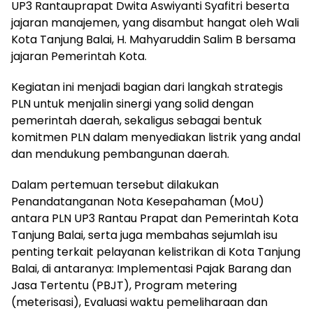
UP3 Rantauprapat Dwita Aswiyanti Syafitri beserta
jajaran manajemen, yang disambut hangat oleh Wali
Kota Tanjung Balai, H. Mahyaruddin Salim B bersama
jajaran Pemerintah Kota.
Kegiatan ini menjadi bagian dari langkah strategis
PLN untuk menjalin sinergi yang solid dengan
pemerintah daerah, sekaligus sebagai bentuk
komitmen PLN dalam menyediakan listrik yang andal
dan mendukung pembangunan daerah.
Dalam pertemuan tersebut dilakukan
Penandatanganan Nota Kesepahaman (MoU)
antara PLN UP3 Rantau Prapat dan Pemerintah Kota
Tanjung Balai, serta juga membahas sejumlah isu
penting terkait pelayanan kelistrikan di Kota Tanjung
Balai, di antaranya: Implementasi Pajak Barang dan
Jasa Tertentu (PBJT), Program metering
(meterisasi), Evaluasi waktu pemeliharaan dan