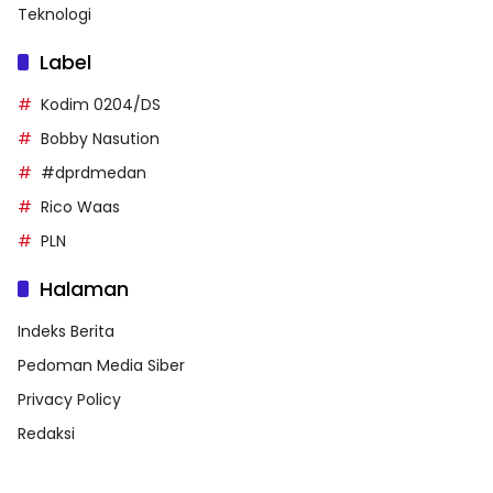
Teknologi
Label
Kodim 0204/DS
Bobby Nasution
#dprdmedan
Rico Waas
PLN
Halaman
Indeks Berita
Pedoman Media Siber
Privacy Policy
Redaksi