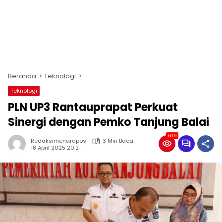
Beranda
Teknologi
Teknologi
PLN UP3 Rantauprapat Perkuat
Sinergi dengan Pemko Tanjung Balai
509
Redaksimenarapos
3 Min Baca
18 April 2025 20:21