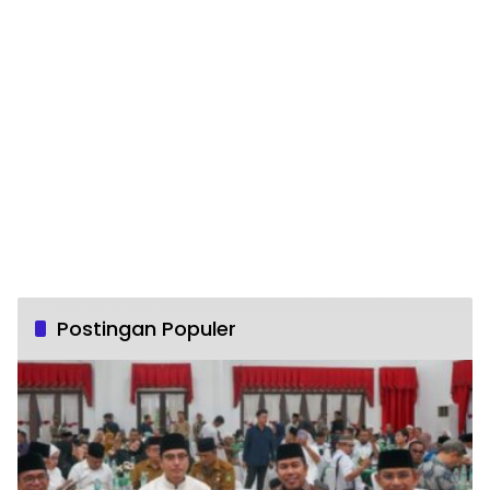
Postingan Populer