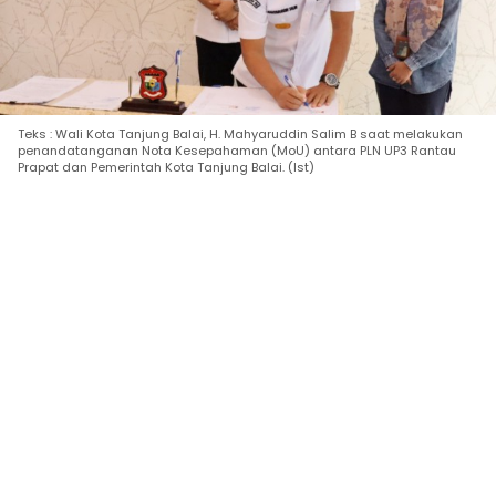
Teks : Wali Kota Tanjung Balai, H. Mahyaruddin Salim B saat melakukan
penandatanganan Nota Kesepahaman (MoU) antara PLN UP3 Rantau
Prapat dan Pemerintah Kota Tanjung Balai. (Ist)