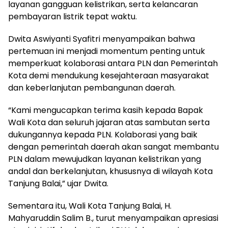
layanan gangguan kelistrikan, serta kelancaran
pembayaran listrik tepat waktu.
Dwita Aswiyanti Syafitri menyampaikan bahwa
pertemuan ini menjadi momentum penting untuk
memperkuat kolaborasi antara PLN dan Pemerintah
Kota demi mendukung kesejahteraan masyarakat
dan keberlanjutan pembangunan daerah.
“Kami mengucapkan terima kasih kepada Bapak
Wali Kota dan seluruh jajaran atas sambutan serta
dukungannya kepada PLN. Kolaborasi yang baik
dengan pemerintah daerah akan sangat membantu
PLN dalam mewujudkan layanan kelistrikan yang
andal dan berkelanjutan, khususnya di wilayah Kota
Tanjung Balai,” ujar Dwita.
Sementara itu, Wali Kota Tanjung Balai, H.
Mahyaruddin Salim B., turut menyampaikan apresiasi