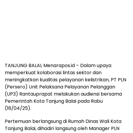
TANJUNG BALAI, Menarapos.id – Dalam upaya
memperkuat kolaborasi lintas sektor dan
meningkatkan kualitas pelayanan kelistrikan, PT PLN
(Persero) Unit Pelaksana Pelayanan Pelanggan
(UP3) Rantauprapat melakukan audiensi bersama
Pemerintah Kota Tanjung Balai pada Rabu
(16/04/25).
Pertemuan berlangsung di Rumah Dinas Wali Kota
Tanjung Balai, dihadiri langsung oleh Manager PLN