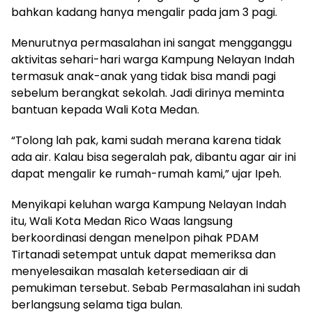
bahkan kadang hanya mengalir pada jam 3 pagi.
Menurutnya permasalahan ini sangat mengganggu
aktivitas sehari-hari warga Kampung Nelayan Indah
termasuk anak-anak yang tidak bisa mandi pagi
sebelum berangkat sekolah. Jadi dirinya meminta
bantuan kepada Wali Kota Medan.
“Tolong lah pak, kami sudah merana karena tidak
ada air. Kalau bisa segeralah pak, dibantu agar air ini
dapat mengalir ke rumah-rumah kami,” ujar Ipeh.
Menyikapi keluhan warga Kampung Nelayan Indah
itu, Wali Kota Medan Rico Waas langsung
berkoordinasi dengan menelpon pihak PDAM
Tirtanadi setempat untuk dapat memeriksa dan
menyelesaikan masalah ketersediaan air di
pemukiman tersebut. Sebab Permasalahan ini sudah
berlangsung selama tiga bulan.