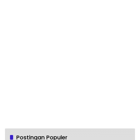
Postingan Populer