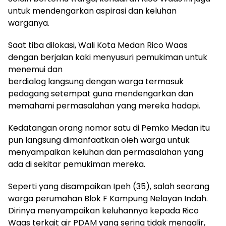
untuk mendengarkan aspirasi dan keluhan
warganya.
Saat tiba dilokasi, Wali Kota Medan Rico Waas
dengan berjalan kaki menyusuri pemukiman untuk
menemui dan
berdialog langsung dengan warga termasuk
pedagang setempat guna mendengarkan dan
memahami permasalahan yang mereka hadapi.
Kedatangan orang nomor satu di Pemko Medan itu
pun langsung dimanfaatkan oleh warga untuk
menyampaikan keluhan dan permasalahan yang
ada di sekitar pemukiman mereka.
Seperti yang disampaikan Ipeh (35), salah seorang
warga perumahan Blok F Kampung Nelayan Indah.
Dirinya menyampaikan keluhannya kepada Rico
Waas terkait air PDAM yang sering tidak mengalir,