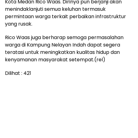
Kota Medan Rico Waas. Dirinya pun berjanji akan
menindaklanjuti semua keluhan termasuk
permintaan warga terkait perbaikan infrastruktur
yang rusak.
Rico Waas juga berharap semoga permasalahan
warga di Kampung Nelayan Indah dapat segera
teratasi untuk meningkatkan kualitas hidup dan
kenyamanan masyarakat setempat.(rel)
Dilihat :
421