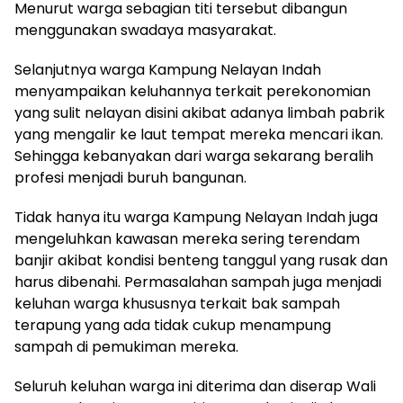
Menurut warga sebagian titi tersebut dibangun
menggunakan swadaya masyarakat.
Selanjutnya warga Kampung Nelayan Indah
menyampaikan keluhannya terkait perekonomian
yang sulit nelayan disini akibat adanya limbah pabrik
yang mengalir ke laut tempat mereka mencari ikan.
Sehingga kebanyakan dari warga sekarang beralih
profesi menjadi buruh bangunan.
Tidak hanya itu warga Kampung Nelayan Indah juga
mengeluhkan kawasan mereka sering terendam
banjir akibat kondisi benteng tanggul yang rusak dan
harus dibenahi. Permasalahan sampah juga menjadi
keluhan warga khususnya terkait bak sampah
terapung yang ada tidak cukup menampung
sampah di pemukiman mereka.
Seluruh keluhan warga ini diterima dan diserap Wali