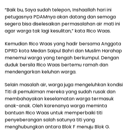
“Baik bu, Saya sudah telepon, Inshaallah hari ini
petugasnya PDAMnya akan datang dan semoga
segera bisa diselesaikan permasalahan air mati ini
agar warga tak lagi kesulitan,” kata Rico Waas.
Kemudian Rico Waas yang hadir bersama Anggota
DPRD kota Medan Saipul Bahri dan Muslim Harahap
menemui warga yang tengah berkumpul. Dengan
duduk bersila Rico Waas bertemu ramah dan
mendengarkan keluhan warga.
Selain masalah air, warga juga mengeluhkan kondisi
Titi di pemukiman mereka yang sudah rusak dan
membahayakan keselamatan warga termasuk
anak-anak. Oleh karenanya warga meminta
bantuan Rico Waas untuk memperbaiki titi
penyeberangan salah satunya titi yang
menghubungkan antara Blok F menuju Blok G.