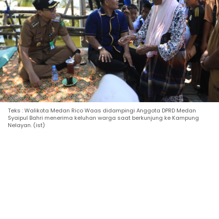
Teks : Walikota Medan Rico Waas didampingi Anggota DPRD Medan
Syaipul Bahri menerima keluhan warga saat berkunjung ke Kampung
Nelayan. (ist)