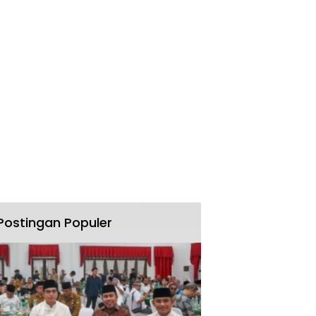
Postingan Populer