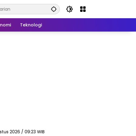
onomi
Teknologi
stus 2026 / 09:23 WIB