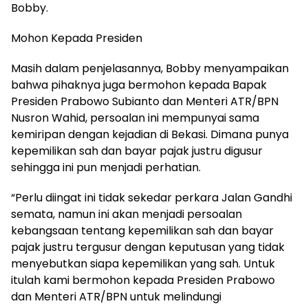
Bobby.
Mohon Kepada Presiden
Masih dalam penjelasannya, Bobby menyampaikan
bahwa pihaknya juga bermohon kepada Bapak
Presiden Prabowo Subianto dan Menteri ATR/BPN
Nusron Wahid, persoalan ini mempunyai sama
kemiripan dengan kejadian di Bekasi. Dimana punya
kepemilikan sah dan bayar pajak justru digusur
sehingga ini pun menjadi perhatian.
“Perlu diingat ini tidak sekedar perkara Jalan Gandhi
semata, namun ini akan menjadi persoalan
kebangsaan tentang kepemilikan sah dan bayar
pajak justru tergusur dengan keputusan yang tidak
menyebutkan siapa kepemilikan yang sah. Untuk
itulah kami bermohon kepada Presiden Prabowo
dan Menteri ATR/BPN untuk melindungi