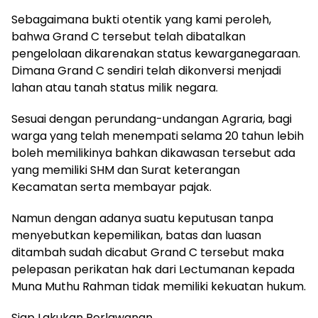
Sebagaimana bukti otentik yang kami peroleh,
bahwa Grand C tersebut telah dibatalkan
pengelolaan dikarenakan status kewarganegaraan.
Dimana Grand C sendiri telah dikonversi menjadi
lahan atau tanah status milik negara.
Sesuai dengan perundang-undangan Agraria, bagi
warga yang telah menempati selama 20 tahun lebih
boleh memilikinya bahkan dikawasan tersebut ada
yang memiliki SHM dan Surat keterangan
Kecamatan serta membayar pajak.
Namun dengan adanya suatu keputusan tanpa
menyebutkan kepemilikan, batas dan luasan
ditambah sudah dicabut Grand C tersebut maka
pelepasan perikatan hak dari Lectumanan kepada
Muna Muthu Rahman tidak memiliki kekuatan hukum.
Siap Lakukan Perlawanan