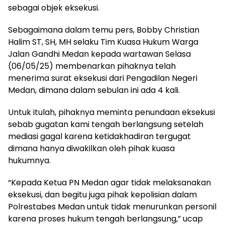
sebagai objek eksekusi.
Sebagaimana dalam temu pers, Bobby Christian
Halim ST, SH, MH selaku Tim Kuasa Hukum Warga
Jalan Gandhi Medan kepada wartawan Selasa
(06/05/25) membenarkan pihaknya telah
menerima surat eksekusi dari Pengadilan Negeri
Medan, dimana dalam sebulan ini ada 4 kali.
Untuk itulah, pihaknya meminta penundaan eksekusi
sebab gugatan kami tengah berlangsung setelah
mediasi gagal karena ketidakhadiran tergugat
dimana hanya diwakilkan oleh pihak kuasa
hukumnya.
“Kepada Ketua PN Medan agar tidak melaksanakan
eksekusi, dan begitu juga pihak kepolisian dalam
Polrestabes Medan untuk tidak menurunkan personil
karena proses hukum tengah berlangsung,” ucap