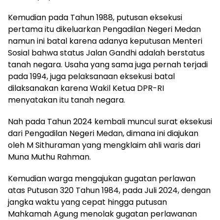
Kemudian pada Tahun 1988, putusan eksekusi
pertama itu dikeluarkan Pengadilan Negeri Medan
namun ini batal karena adanya keputusan Menteri
Sosial bahwa status Jalan Gandhi adalah berstatus
tanah negara. Usaha yang sama juga pernah terjadi
pada 1994, juga pelaksanaan eksekusi batal
dilaksanakan karena Wakil Ketua DPR-RI
menyatakan itu tanah negara.
Nah pada Tahun 2024 kembali muncul surat eksekusi
dari Pengadilan Negeri Medan, dimana ini diajukan
oleh M Sithuraman yang mengklaim ahli waris dari
Muna Muthu Rahman.
Kemudian warga mengajukan gugatan perlawan
atas Putusan 320 Tahun 1984, pada Juli 2024, dengan
jangka waktu yang cepat hingga putusan
Mahkamah Agung menolak gugatan perlawanan