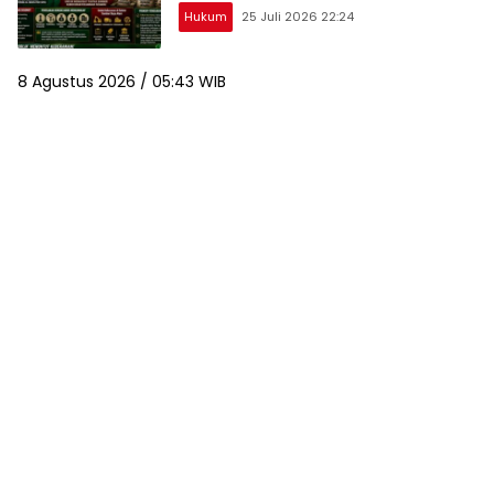
Hukum
25 Juli 2026 22:24
8 Agustus 2026 / 05:43 WIB