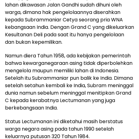
lahan dikawasan Jalan Gandhi sudah dihuni oleh
warga, dimana hak pengelolaannya diserahkan
kepada Subrammaniar Cetya seorang pria WNA
kebangsaan India. Dengan Grand C yang dikeluarkan
Kesultanan Deli pada saat itu hanya pengelolaan
dan bukan kepemilikan.
Namun diera Tahun 1958, ada kebijakan pemerintah
bahwa kewarganegaraan asing tidak diperbolehkan
mengelola maupun memiliki lahan di Indonesia.
Setelah itu Subrammaniar pun balik ke India. Dimana
setelah setahun kembali ke India, Subram meninggal
dunia namun sebelum meninggal menitipkan Grand
C kepada kerabatnya Lectumanan yang juga
berkebangsaan India.
Status Lectumanan ini diketahui masih berstatus
warga negara asing pada tahun 1990 setelah
keluarnya putusan 320 Tahun 1984.