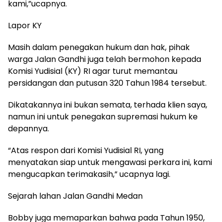
kami,”ucapnya.
Lapor KY
Masih dalam penegakan hukum dan hak, pihak
warga Jalan Gandhi juga telah bermohon kepada
Komisi Yudisial (KY) RI agar turut memantau
persidangan dan putusan 320 Tahun 1984 tersebut.
Dikatakannya ini bukan semata, terhada klien saya,
namun ini untuk penegakan supremasi hukum ke
depannya.
“Atas respon dari Komisi Yudisial RI, yang
menyatakan siap untuk mengawasi perkara ini, kami
mengucapkan terimakasih,” ucapnya lagi.
Sejarah lahan Jalan Gandhi Medan
Bobby juga memaparkan bahwa pada Tahun 1950,