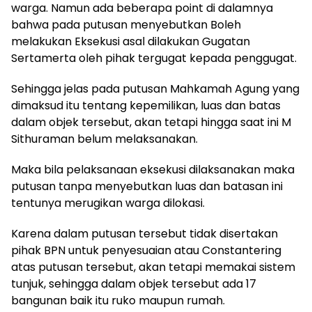
warga. Namun ada beberapa point di dalamnya
bahwa pada putusan menyebutkan Boleh
melakukan Eksekusi asal dilakukan Gugatan
Sertamerta oleh pihak tergugat kepada penggugat.
Sehingga jelas pada putusan Mahkamah Agung yang
dimaksud itu tentang kepemilikan, luas dan batas
dalam objek tersebut, akan tetapi hingga saat ini M
Sithuraman belum melaksanakan.
Maka bila pelaksanaan eksekusi dilaksanakan maka
putusan tanpa menyebutkan luas dan batasan ini
tentunya merugikan warga dilokasi.
Karena dalam putusan tersebut tidak disertakan
pihak BPN untuk penyesuaian atau Constantering
atas putusan tersebut, akan tetapi memakai sistem
tunjuk, sehingga dalam objek tersebut ada 17
bangunan baik itu ruko maupun rumah.