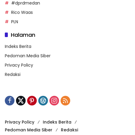
#dprdmedan
Rico Waas
PLN
Halaman
Indeks Berita
Pedoman Media Siber
Privacy Policy
Redaksi
Privacy Policy
Indeks Berita
Pedoman Media Siber
Redaksi