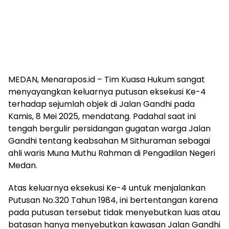
MEDAN, Menarapos.id – Tim Kuasa Hukum sangat
menyayangkan keluarnya putusan eksekusi Ke-4
terhadap sejumlah objek di Jalan Gandhi pada
Kamis, 8 Mei 2025, mendatang. Padahal saat ini
tengah bergulir persidangan gugatan warga Jalan
Gandhi tentang keabsahan M Sithuraman sebagai
ahli waris Muna Muthu Rahman di Pengadilan Negeri
Medan.
Atas keluarnya eksekusi Ke-4 untuk menjalankan
Putusan No.320 Tahun 1984, ini bertentangan karena
pada putusan tersebut tidak menyebutkan luas atau
batasan hanya menyebutkan kawasan Jalan Gandhi