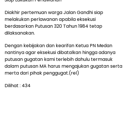
Diakhir pertemuan warga Jalan Gandhi siap
melakukan perlawanan apabila eksekusi
berdasarkan Putusan 320 Tahun 1984 tetap
dilaksanakan.
Dengan kebijakan dan kearifan Ketua PN Medan
nantinya agar eksekusi dibatalkan hingga adanya
putusan gugatan kami terlebih dahulu termasuk
dalam putusan MA harus mengajukan gugatan serta
merta dari pihak penggugat.(rel)
Dilihat :
434