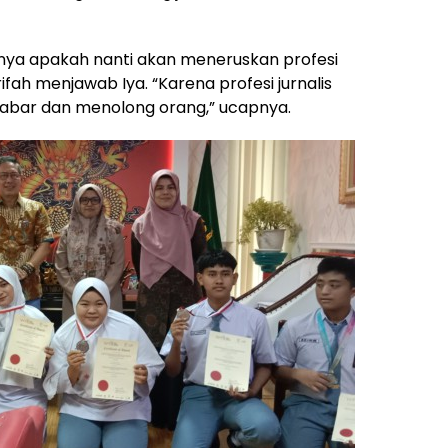
a apakah nanti akan meneruskan profesi
rifah menjawab Iya. “Karena profesi jurnalis
abar dan menolong orang,” ucapnya.