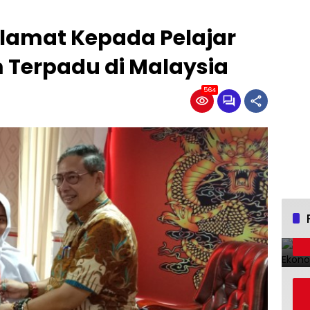
lamat Kepada Pelajar
 Terpadu di Malaysia
564