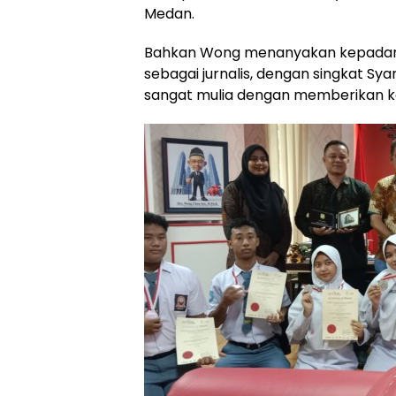
Medan.
Bahkan Wong menanyakan kepadany
sebagai jurnalis, dengan singkat Sya
sangat mulia dengan memberikan k