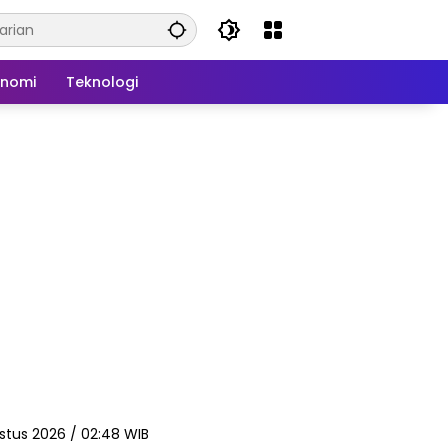
onomi
Teknologi
stus 2026 / 02:48 WIB