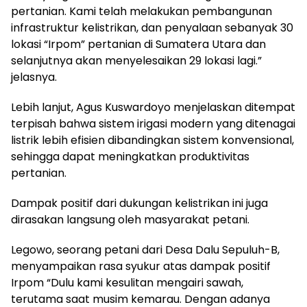
pertanian. Kami telah melakukan pembangunan
infrastruktur kelistrikan, dan penyalaan sebanyak 30
lokasi “Irpom” pertanian di Sumatera Utara dan
selanjutnya akan menyelesaikan 29 lokasi lagi.”
jelasnya.
Lebih lanjut, Agus Kuswardoyo menjelaskan ditempat
terpisah bahwa sistem irigasi modern yang ditenagai
listrik lebih efisien dibandingkan sistem konvensional,
sehingga dapat meningkatkan produktivitas
pertanian.
Dampak positif dari dukungan kelistrikan ini juga
dirasakan langsung oleh masyarakat petani.
Legowo, seorang petani dari Desa Dalu Sepuluh-B,
menyampaikan rasa syukur atas dampak positif
Irpom “Dulu kami kesulitan mengairi sawah,
terutama saat musim kemarau. Dengan adanya