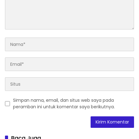
Simpan nama, email, dan situs web saya pada
peramban ini untuk komentar saya berikutnya.
Baca Juga