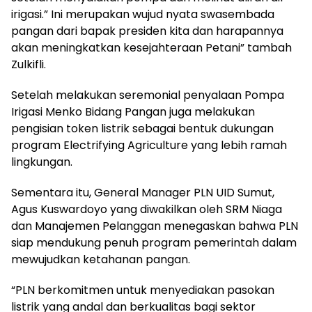
irigasi.” Ini merupakan wujud nyata swasembada
pangan dari bapak presiden kita dan harapannya
akan meningkatkan kesejahteraan Petani” tambah
Zulkifli.
Setelah melakukan seremonial penyalaan Pompa
Irigasi Menko Bidang Pangan juga melakukan
pengisian token listrik sebagai bentuk dukungan
program Electrifying Agriculture yang lebih ramah
lingkungan.
Sementara itu, General Manager PLN UID Sumut,
Agus Kuswardoyo yang diwakilkan oleh SRM Niaga
dan Manajemen Pelanggan menegaskan bahwa PLN
siap mendukung penuh program pemerintah dalam
mewujudkan ketahanan pangan.
“PLN berkomitmen untuk menyediakan pasokan
listrik yang andal dan berkualitas bagi sektor