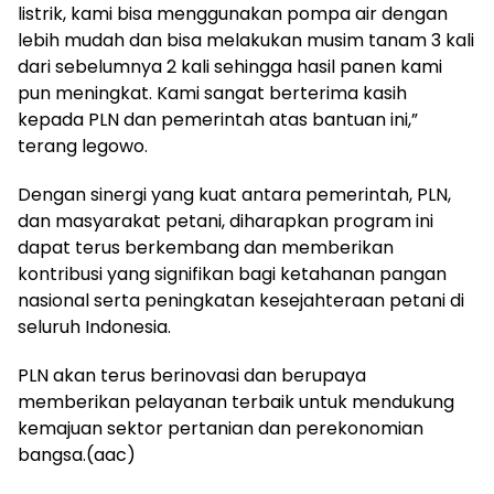
listrik, kami bisa menggunakan pompa air dengan
lebih mudah dan bisa melakukan musim tanam 3 kali
dari sebelumnya 2 kali sehingga hasil panen kami
pun meningkat. Kami sangat berterima kasih
kepada PLN dan pemerintah atas bantuan ini,”
terang legowo.
Dengan sinergi yang kuat antara pemerintah, PLN,
dan masyarakat petani, diharapkan program ini
dapat terus berkembang dan memberikan
kontribusi yang signifikan bagi ketahanan pangan
nasional serta peningkatan kesejahteraan petani di
seluruh Indonesia.
PLN akan terus berinovasi dan berupaya
memberikan pelayanan terbaik untuk mendukung
kemajuan sektor pertanian dan perekonomian
bangsa.(aac)