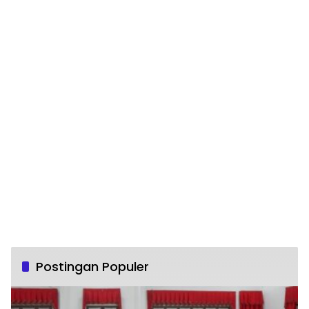
Postingan Populer