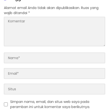
Inovasi
Alamat email Anda tidak akan dipublikasikan.
Ruas yang
wajib ditandai
*
Simpan nama, email, dan situs web saya pada
peramban ini untuk komentar saya berikutnya.