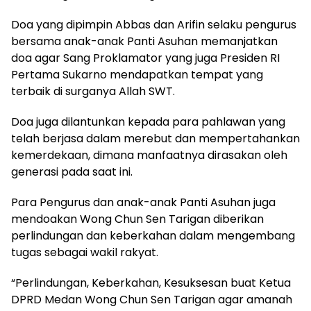
Doa yang dipimpin Abbas dan Arifin selaku pengurus
bersama anak-anak Panti Asuhan memanjatkan
doa agar Sang Proklamator yang juga Presiden RI
Pertama Sukarno mendapatkan tempat yang
terbaik di surganya Allah SWT.
Doa juga dilantunkan kepada para pahlawan yang
telah berjasa dalam merebut dan mempertahankan
kemerdekaan, dimana manfaatnya dirasakan oleh
generasi pada saat ini.
Para Pengurus dan anak-anak Panti Asuhan juga
mendoakan Wong Chun Sen Tarigan diberikan
perlindungan dan keberkahan dalam mengembang
tugas sebagai wakil rakyat.
“Perlindungan, Keberkahan, Kesuksesan buat Ketua
DPRD Medan Wong Chun Sen Tarigan agar amanah