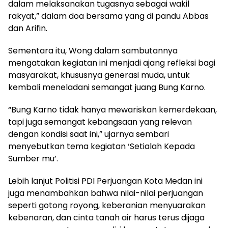
dalam melaksanakan tugasnya sebagai wakil
rakyat,” dalam doa bersama yang di pandu Abbas
dan Arifin.
Sementara itu, Wong dalam sambutannya
mengatakan kegiatan ini menjadi ajang refleksi bagi
masyarakat, khususnya generasi muda, untuk
kembali meneladani semangat juang Bung Karno.
“Bung Karno tidak hanya mewariskan kemerdekaan,
tapi juga semangat kebangsaan yang relevan
dengan kondisi saat ini,” ujarnya sembari
menyebutkan tema kegiatan ‘Setialah Kepada
Sumber mu’.
Lebih lanjut Politisi PDI Perjuangan Kota Medan ini
juga menambahkan bahwa nilai-nilai perjuangan
seperti gotong royong, keberanian menyuarakan
kebenaran, dan cinta tanah air harus terus dijaga