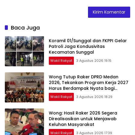
Baca Juga
Koramil 01/Sunggal dan FKPPI Gelar
Patroli Jaga Kondusivitas
Kecamatan Sunggal
Wakil Rakyat
3 Agustus 2026 19:15
Wong Tutup Raker DPRD Medan
2026, Tekankan Program Kerja 2027
Harus Berdampak Nyata bagi
Masyarakat
Wakil Rakyat
3 Agustus 2026 18:29
Wong: Hasil Raker 2026 Segera
Direalisasikan untuk Menjawab
Keluhan Masyarakat
Wakil Rakyat
3 Agustus 2026 17:39