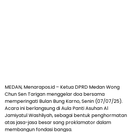
MEDAN, Menarapos.id – Ketua DPRD Medan Wong
Chun Sen Tarigan menggelar doa bersama
memperingati Bulan Bung Karno, Senin (07/07/25).
Acara ini berlangsung di Aula Panti Asuhan Al
Jamiyatul Washliyah, sebagai bentuk penghormatan
atas jasa-jasa besar sang proklamator dalam
membangun fondasi bangsa.