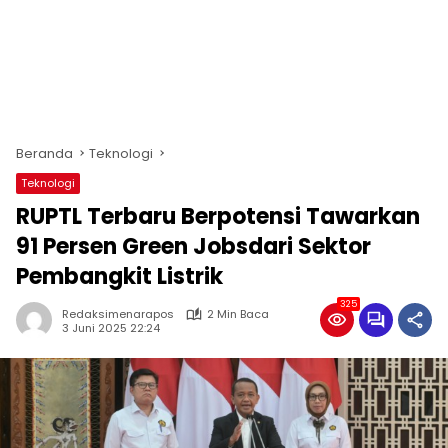
Beranda
Teknologi
Teknologi
RUPTL Terbaru Berpotensi Tawarkan
91 Persen Green Jobsdari Sektor
Pembangkit Listrik
325
Redaksimenarapos
2 Min Baca
3 Juni 2025 22:24