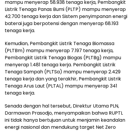
mampu menyerap 58.938 tenaga kerja, Pembangkit
Listrik Tenaga Panas Bumi (PLTP) mampu menyerap
42.700 tenaga kerja dan Sistem penyimpanan energi
baterai juga berpotensi dengan menyerap 68.193
tenaga kerja.
Kemudian, Pembangkit Listrik Tenaga Biomassa
(PLTBm) mampu menyerap 7.197 tenaga kerja,
Pembangkit Listrik Tenaga Biogas (PLTBg) mampu
menyerap 1.481 tenaga kerja. Pembangkit Listrik
Tenaga Sampah (PLTSa) mampu menyerap 2.429
tenaga kerja dan yang terakhir, Pembangkit Listrik
Tenaga Arus Laut (PLTAL) mampu menyerap 341
tenaga kerja.
Senada dengan hal tersebut, Direktur Utama PLN,
Darmawan Prasodjo, menyampaikan bahwa RUPTL
ini tidak hanya bertujuan untuk menjamin keandalan
energi nasional dan mendukung target Net Zero