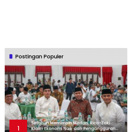
Postingan Populer
Setahun Memimpin Medan, Rico-Zaki
1
Klaim Ekonomi Naik dan Pengangguran