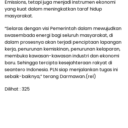
Emissions, tetapi juga menjadi instrumen ekonomi
yang kuat dalam meningkatkan taraf hidup
masyarakat.
“Selaras dengan visi Pemerintah dalam mewujudkan
swasembada energi bagi seluruh masyarakat, di
dalam prosesnya akan terjadi penciptaan lapangan
kerja, penurunan kemiskinan, penurunan kelaparan,
membuka kawasan-kawasan industri dan ekonomi
baru. Sehingga tercipta kesejahteraan rakyat di
seantero Indonesia. PLN siap menjalankan tugas ini
sebaik-baiknya,” terang Darmawan.(rel)
Dilihat :
325