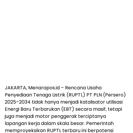
JAKARTA, Menarapos.id – Rencana Usaha
Penyediaan Tenaga Listrik (RUPTL) PT PLN (Persero)
2025–2034 tidak hanya menjadi katalisator utilisasi
Energi Baru Terbarukan (EBT) secara masif, tetapi
juga menjadi motor penggerak terciptanya
lapangan kerja dalam skala besar. Pemerintah
memproyeksikan RUPTL terbaru ini berpotensi