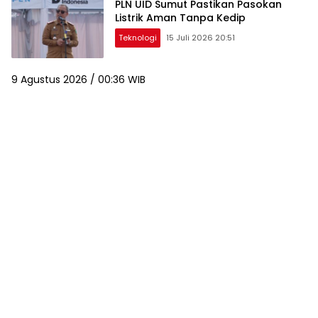
PLN UID Sumut Pastikan Pasokan
Listrik Aman Tanpa Kedip
Teknologi
15 Juli 2026 20:51
9 Agustus 2026 / 00:36 WIB