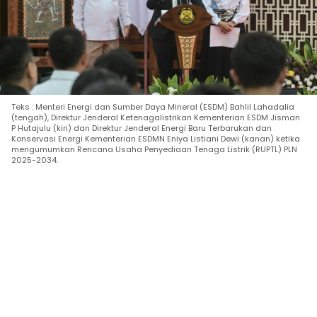
Teks : Menteri Energi dan Sumber Daya Mineral (ESDM) Bahlil Lahadalia
(tengah), Direktur Jenderal Ketenagalistrikan Kementerian ESDM Jisman
P Hutajulu (kiri) dan Direktur Jenderal Energi Baru Terbarukan dan
Konservasi Energi Kementerian ESDMN Eniya Listiani Dewi (kanan) ketika
mengumumkan Rencana Usaha Penyediaan Tenaga Listrik (RUPTL) PLN
2025-2034.