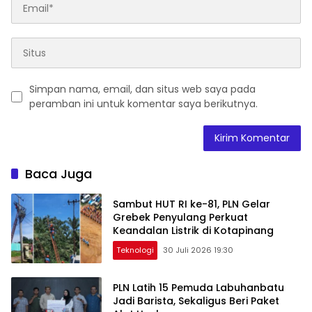
Simpan nama, email, dan situs web saya pada
peramban ini untuk komentar saya berikutnya.
Baca Juga
Sambut HUT RI ke-81, PLN Gelar
Grebek Penyulang Perkuat
Keandalan Listrik di Kotapinang
Teknologi
30 Juli 2026 19:30
PLN Latih 15 Pemuda Labuhanbatu
Jadi Barista, Sekaligus Beri Paket