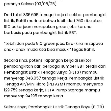
persnya Selasa (03/06/25)
Dari total 836.696 tenaga kerja di sektor pembangkit
listrik, Bahlil merinci bahwa lebih dari 760 ribu atau
91% pekerjaan merupakan green jobs karena
berbasis pada pembangkit listrik EBT.
“Lebih dari pada 91% green jobs. Kira-kira ini supaya
anak-anak muda kita bisa masuk,” tegas Bahlil.
Secara rinci, potensi lapangan kerja di sektor
pembangkitan dari berbagai sumber EBT terdiri dari
Pembangkit Listrik Tenaga Surya (PLTS) mampu
menyerap 348.057 tenaga kerja, Pembangkit Listrik
Tenaga Air/Mini Hidro (PLTA/M) mampu menyerap
129.759 tenaga kerja, PLTA Pump Storage mampu
menyerap 94.195 tenaga kerja.
Selanjutnya, Pembangkit Listrik Tenaga Bayu (PLTB)