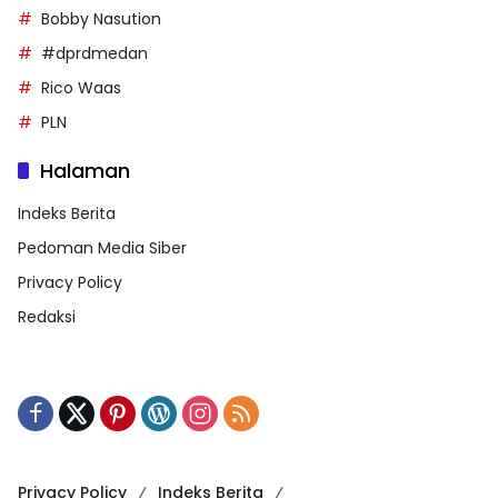
Bobby Nasution
#dprdmedan
Rico Waas
PLN
Halaman
Indeks Berita
Pedoman Media Siber
Privacy Policy
Redaksi
Privacy Policy
Indeks Berita